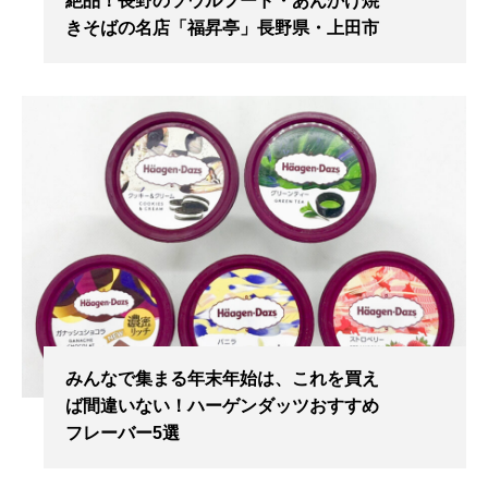
絶品！長野のソウルフード・あんかけ焼
きそばの名店「福昇亭」長野県・上田市
みんなで集まる年末年始は、これを買え
ば間違いない！ハーゲンダッツおすすめ
フレーバー5選