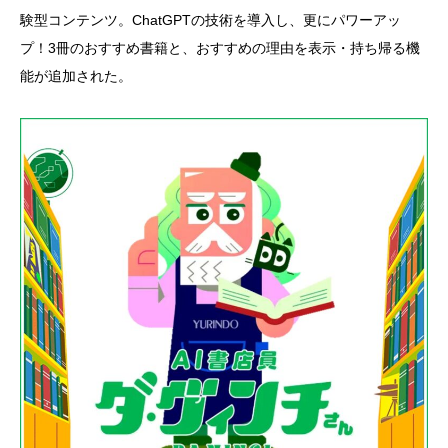
験型コンテンツ。ChatGPTの技術を導入し、更にパワーアッ
プ！3冊のおすすめ書籍と、おすすめの理由を表示・持ち帰る機
能が追加された。