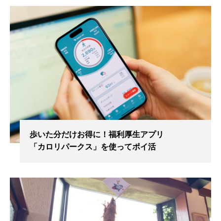
歩いた分だけお得に！福利厚生アプリ
「カロリパークス」を使ってポイ活