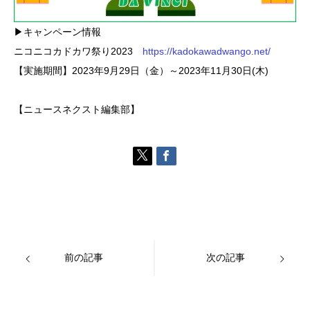
▶キャンペーン情報
ニコニコカドカワ祭り2023
https://kadokawadwango.net/
【実施期間】2023年9月29日（金）～2023年11月30日(木)
【ニュースネクスト編集部】
前の記事
次の記事