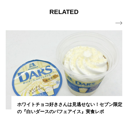
RELATED

ホワイトチョコ好きさんは見逃せない！セブン限定
の『白いダースのパフェアイス』実食レポ