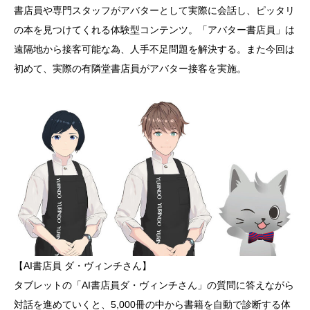
書店員や専門スタッフがアバターとして実際に会話し、ピッタリ
の本を見つけてくれる体験型コンテンツ。「アバター書店員」は
遠隔地から接客可能な為、人手不足問題を解決する。また今回は
初めて、実際の有隣堂書店員がアバター接客を実施。
【AI書店員 ダ・ヴィンチさん】
タブレットの「AI書店員ダ・ヴィンチさん」の質問に答えながら
対話を進めていくと、5,000冊の中から書籍を自動で診断する体