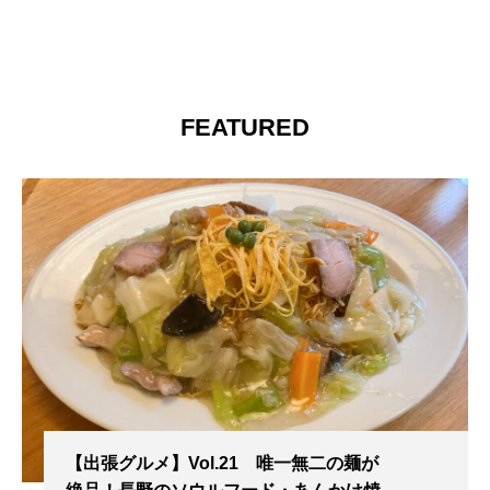
FEATURED
【出張グルメ】Vol.21 唯一無二の麺が