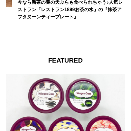
今なら新茶の葉の天ぷらも食べられちゃう♪人気レ
ストラン「レストラン1899お茶の水」の『抹茶ア
フタヌーンティープレート』
FEATURED