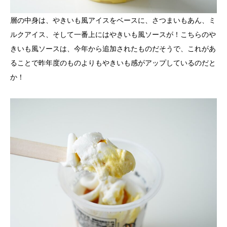
層の中身は、やきいも風アイスをベースに、さつまいもあん、ミ
ルクアイス、そして一番上にはやきいも風ソースが！こちらのや
きいも風ソースは、今年から追加されたものだそうで、これがあ
ることで昨年度のものよりもやきいも感がアップしているのだと
か！