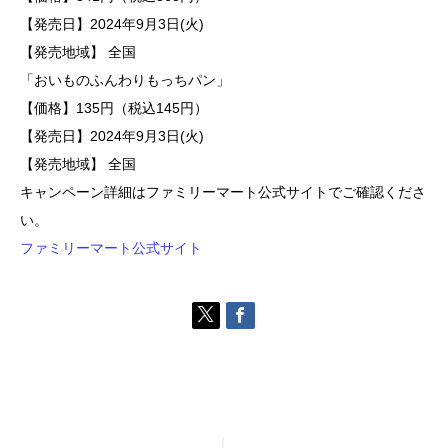
【発売日】2024年9月3日(火)
【発売地域】 全国
「おいものふんわりもっちパン」
【価格】135円（税込145円）
【発売日】2024年9月3日(火)
【発売地域】 全国
キャンペーン詳細はファミリーマート公式サイトでご確認くださ
い。
ファミリーマート公式サイト