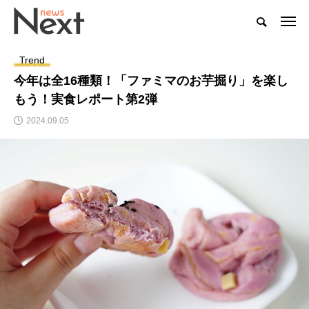
Trend
今年は全16種類！「ファミマのお芋掘り」を楽し
もう！実食レポート第2弾
2024.09.05