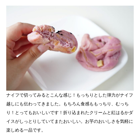
ナイフで切ってみるとこんな感じ！もっちりとした弾力がナイフ
越しにも伝わってきました。もちろん食感ももっちり、むっち
り！とってもおいしいです！折り込まれたクリームと紅はるかダ
イスがしっとりしていてまたおいしい。お芋のおいしさを気軽に
楽しめる一品です。