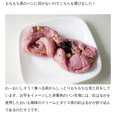
もちもち系のパンに目がないのでこちらを選びました！
わ～おいしそう！食べる前からしっとりもちもちな見た目をして
います。お芋をイメージした赤紫色のパン生地には、紅はるかを
使用したおいも風味のクリームとダイス状の紅はるかが折り込ん
であるのだそうです。