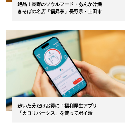
絶品！長野のソウルフード・あんかけ焼
きそばの名店「福昇亭」長野県・上田市
歩いた分だけお得に！福利厚生アプリ
「カロリパークス」を使ってポイ活