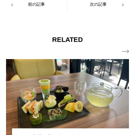
前の記事
次の記事
RELATED
