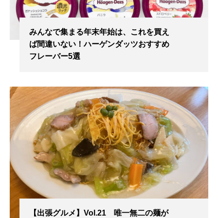
みんなで集まる年末年始は、これを買え
ば間違いない！ハーゲンダッツおすすめ
フレーバー5選
【出張グルメ】Vol.21 唯一無二の麺が