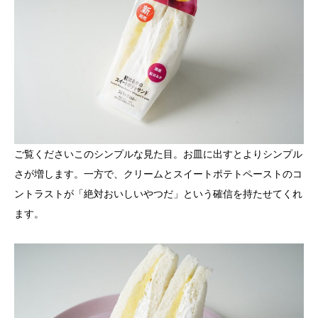
ご覧くださいこのシンプルな見た目。お皿に出すとよりシンプル
さが増します。一方で、クリームとスイートポテトペーストのコ
ントラストが「絶対おいしいやつだ」という確信を持たせてくれ
ます。