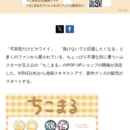
「可哀想だけどカワイイ」、「負けないでと応援したくなる」と
多くのファンから愛されている、ちょっぴり不運な目に遭うハム
スターが主人公の『ちこまる』のPOP UPショップの開催が決定
した。9月6日(水)から池袋スキマストアで、新作グッズの販売が
スタートする。