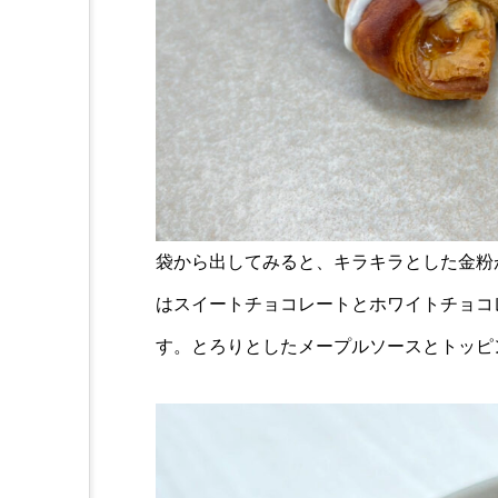
袋から出してみると、キラキラとした金粉
はスイートチョコレートとホワイトチョコ
す。とろりとしたメープルソースとトッピ