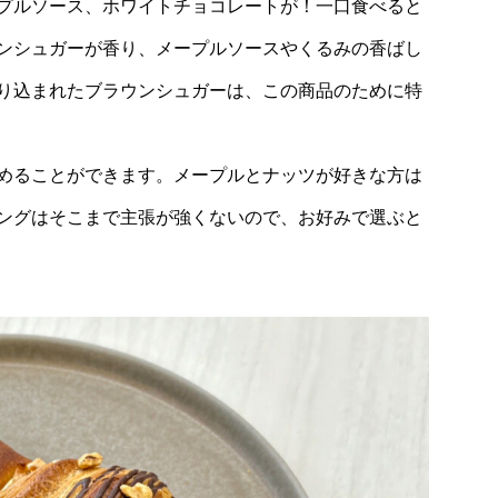
プルソース、ホワイトチョコレートが！一口食べると
ンシュガーが香り、メープルソースやくるみの香ばし
り込まれたブラウンシュガーは、この商品のために特
めることができます。メープルとナッツが好きな方は
ングはそこまで主張が強くないので、お好みで選ぶと