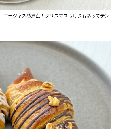
、ゴージャス感満点！クリスマスらしさもあってテン