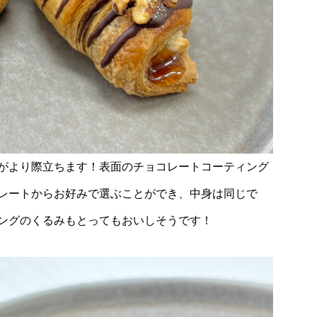
がより際立ちます！表面のチョコレートコーティング
レートからお好みで選ぶことができ、中身は同じで
ングのくるみもとってもおいしそうです！