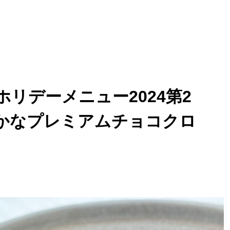
リデーメニュー2024第2
かなプレミアムチョコクロ