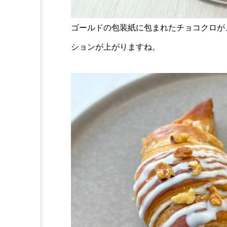
ゴールドの包装紙に包まれたチョコクロが
ションが上がりますね。