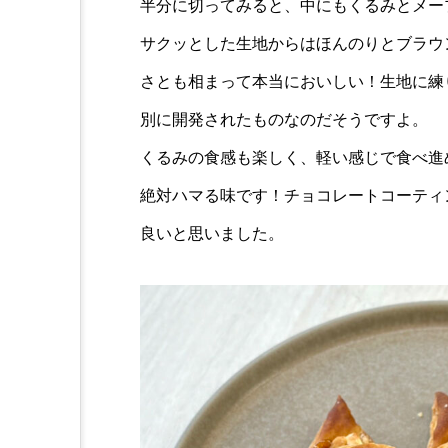
半分に切ってみると、中にもくるみとメー
サクッとした生地からはほんのりとブラウ
さとも相まって本当においしい！生地に練
別に開発されたものなのだそうですよ。
くるみの食感も楽しく、軽い感じで食べ進
絶対ハマる味です！チョコレートコーティ
良いと思いました。