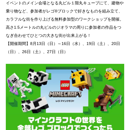
イベントのメイン会場となる丸ビル１階丸キューブにて、建物や
乗り物など、参加者がレゴ®ブロックで好きなものを組み立て、
カラフルな街を作り上げる無料参加型のワークショップを開催。
高さ1.5メートルの丸ビルのジオラマの周りに参加者の作品をつ
なぎ合わせてひとつの大きな街が出来上がる！
【開催期間】8月13日（日）～16日（水）、19日（土）、20日
（日）、26日（土）、27日（日）