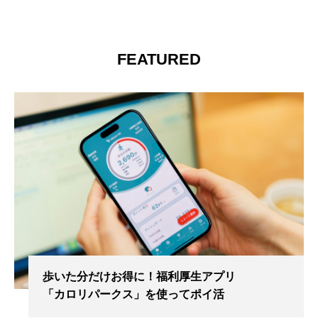
FEATURED
歩いた分だけお得に！福利厚生アプリ
「カロリパークス」を使ってポイ活