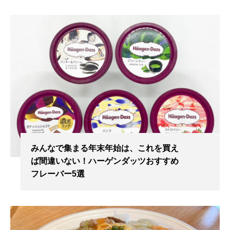
みんなで集まる年末年始は、これを買え
ば間違いない！ハーゲンダッツおすすめ
フレーバー5選