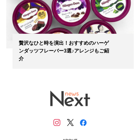
贅沢なひと時を演出！おすすめのハーゲ
ンダッツフレーバー3選♪アレンジもご紹
介