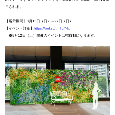
目される。
【展示期間】8月13日（日）～27日（日）
【イベント詳細】
https://onl.sc/tmTuY4x
※8月12日（土）開催のイベントは招待制になります。