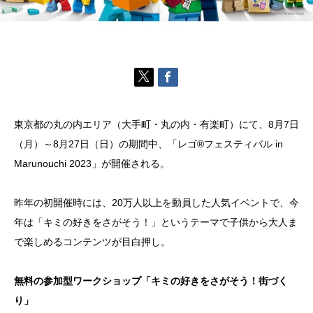
東京都の丸の内エリア（大手町・丸の内・有楽町）にて、8月7日
（月）～8月27日（日）の期間中、「レゴ®フェスティバル in
Marunouchi 2023」が開催される。
昨年の初開催時には、20万人以上を動員した人気イベントで、今
年は「キミの好きをさがそう！」というテーマで子供から大人ま
で楽しめるコンテンツが目白押し。
無料の参加型ワークショップ「キミの好きをさがそう！街づく
り」