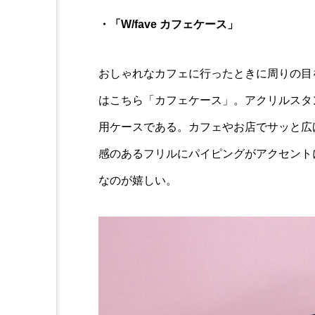
・「W/fave カフェケース」
おしゃれなカフェに行ったときに周りの目
はこちら「カフェケース」。アクリルスタ
用ケースである。カフェやお店でサッと広
感のあるフリルにパイピングがアクセント
なのが嬉しい。