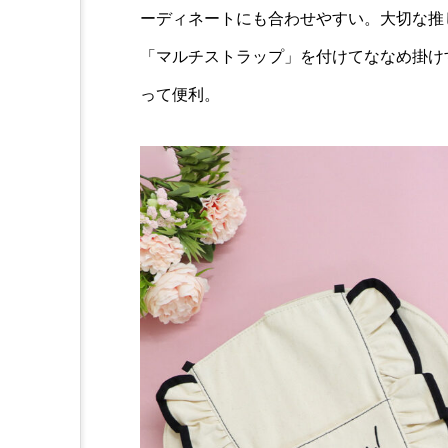
ーディネートにも合わせやすい。大切な推
「マルチストラップ」を付けてななめ掛け
って便利。