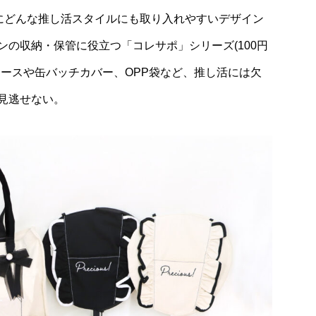
マにどんな推し活スタイルにも取り入れやすいデザイン
の収納・保管に役立つ「コレサポ」シリーズ(100円
ケースや缶バッチカバー、OPP袋など、推し活には欠
見逃せない。