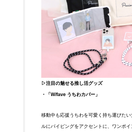
▷注目の魅せる推し活グッズ
・「W/fave うちわカバー」
移動中も応援うちわを可愛く持ち運びたい
ルにパイピングをアクセントに、ワンポイ