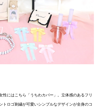
女性にはこちら「うちわカバー」。立体感のあるフリ
ントロゴ刺繍が可愛いシンプルなデザインが全身のコ