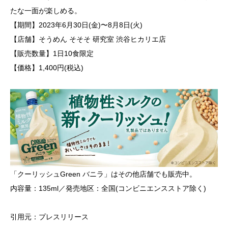
たな一面が楽しめる。
【期間】2023年6月30日(金)〜8月8日(火)
【店舗】そうめん そそそ 研究室 渋谷ヒカリエ店
【販売数量】1日10食限定
【価格】1,400円(税込)
「クーリッシュGreen バニラ」はその他店舗でも販売中。
内容量：135ml／発売地区：全国(コンビニエンスストア除く)
引用元：プレスリリース