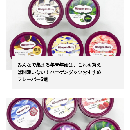
みんなで集まる年末年始は、これを買え
ば間違いない！ハーゲンダッツおすすめ
フレーバー5選