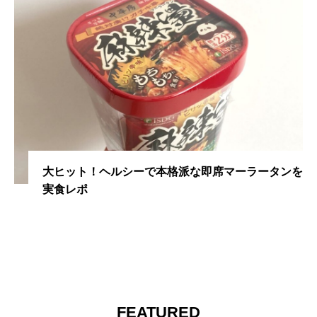
大ヒット！ヘルシーで本格派な即席マーラータンを
実食レポ
FEATURED