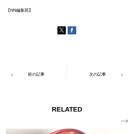
【NN編集部】
前の記事
次の記事
RELATED
