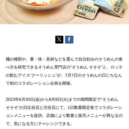
麺の種類や、量・味・具材などを選んで自分好みのそうめんの食
べ方を研究できるそうめん専門店の“そうめん そそそ”と、ロッテ
の飲むアイス“クーリッシュ”が、7月7日のそうめんの日にちなん
で初のコラボレーション企画を開催。
2023年6月30日(金)から8月8日(火)までの期間限定で“そうめん
そそそ”の日比谷店と渋谷店にて、1日数量限定食でコラボレーシ
ョンメニューを提供。店舗により数量と販売メニューが異なるの
で、気になる方にチャレンジできる。