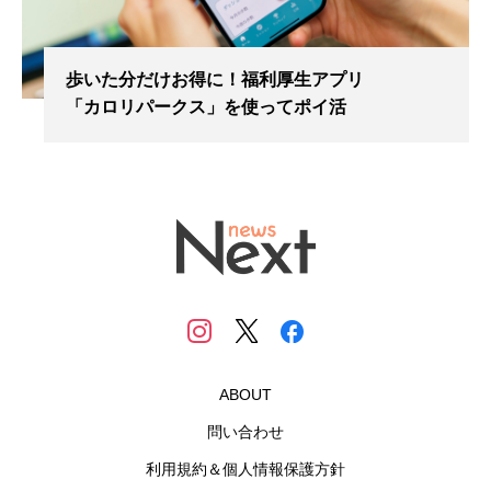
歩いた分だけお得に！福利厚生アプリ
「カロリパークス」を使ってポイ活
ABOUT
問い合わせ
利用規約＆個人情報保護方針