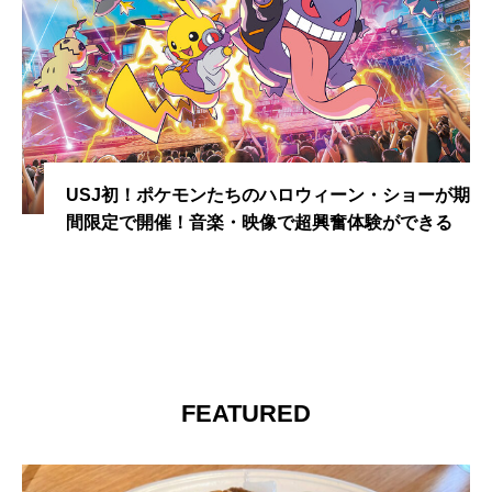
USJ初！ポケモンたちのハロウィーン・ショーが期
間限定で開催！音楽・映像で超興奮体験ができる
FEATURED