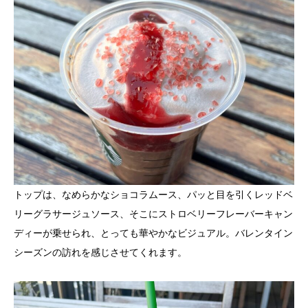
トップは、なめらかなショコラムース、パッと目を引くレッドベ
リーグラサージュソース、そこにストロベリーフレーバーキャン
ディーが乗せられ、とっても華やかなビジュアル。バレンタイン
シーズンの訪れを感じさせてくれます。