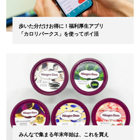
歩いた分だけお得に！福利厚生アプリ
「カロリパークス」を使ってポイ活
みんなで集まる年末年始は、これを買え