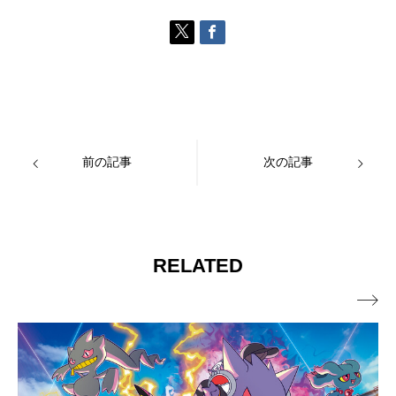
前の記事
次の記事
RELATED
