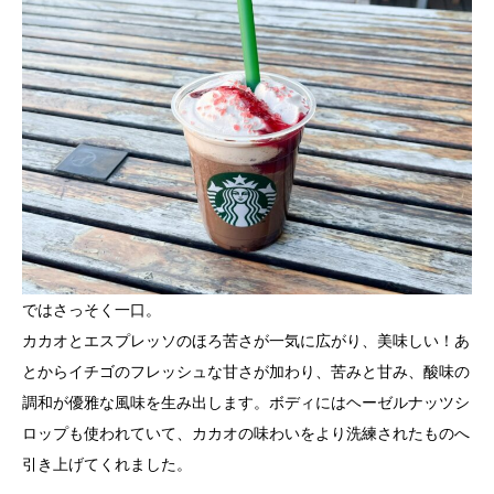
ではさっそく一口。
カカオとエスプレッソのほろ苦さが一気に広がり、美味しい！あ
とからイチゴのフレッシュな甘さが加わり、苦みと甘み、酸味の
調和が優雅な風味を生み出します。ボディにはヘーゼルナッツシ
ロップも使われていて、カカオの味わいをより洗練されたものへ
引き上げてくれました。