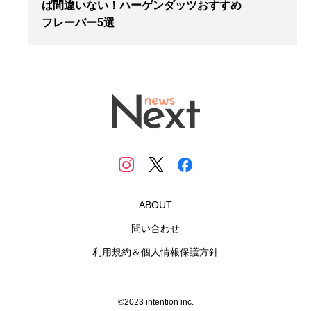
ば間違いない！ハーゲンダッツおすすめ
フレーバー5選
ABOUT
問い合わせ
利用規約＆個人情報保護方針
©2023 intention inc.