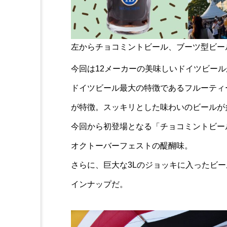
左からチョコミントビール、ブーツ型ビー
今回は12メーカーの美味しいドイツビー
ドイツビール最大の特徴であるフルーティ
が特徴。スッキリとした味わいのビールが
今回から初登場となる「チョコミントビー
オクトーバーフェストの醍醐味。
さらに、巨大な3Lのジョッキに入ったビー
インナップだ。