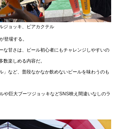
ルジョッキ、ビアカクテル
ルが登場する。
ーな甘さは、ビール初心者にもチャレンジしやすいの
多数楽しめる内容だ。
ル」など、普段なかなか飲めないビールを味わうのも
ルや巨大ブーツジョッキなどSNS映え間違いなしのラ