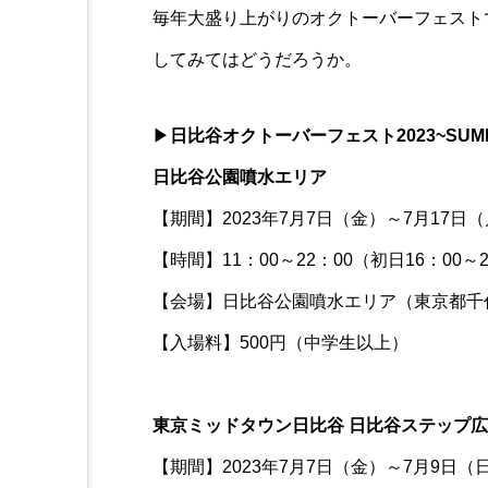
毎年大盛り上がりのオクトーバーフェスト
してみてはどうだろうか。
▶
日比谷オクトーバーフェスト2023~SUM
日比谷公園噴水エリア
【期間】2023年7月7日（金）～7月17日
【時間】11：00～22：00（初日16：00～
【会場】日比谷公園噴水エリア（東京都千代
【入場料】500円（中学生以上）
東京ミッドタウン日比谷 日比谷ステップ
【期間】2023年7月7日（金）～7月9日（