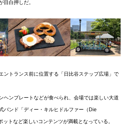
が目白押しだ。
エントランス前に位置する「日比谷ステップ広場」で
ンヘンプレートなどが食べられ、会場では楽しい大道
式バンド「ディー・キルヒドルファー（Die
ォトスポットなど楽しいコンテンツが満載となっている。