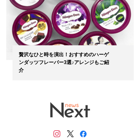
贅沢なひと時を演出！おすすめのハーゲ
ンダッツフレーバー3選♪アレンジもご紹
介