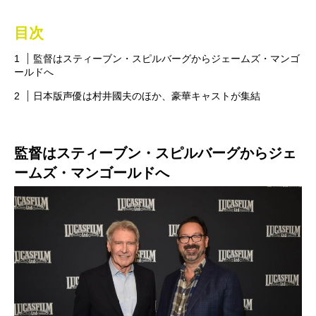
目次
監督はスティーブン・スピルバーグからジェームズ・マンゴ
ールドへ
日本版声優は村井國夫のほか、豪華キャストが集結
監督はスティーブン・スピルバーグからジェ
ームズ・マンゴールドへ