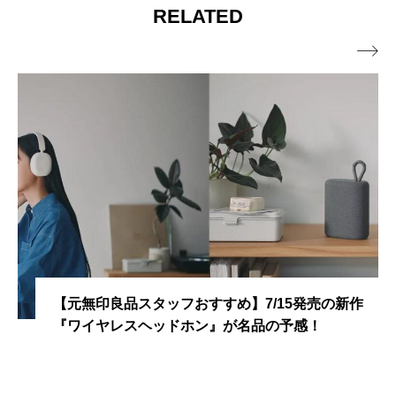
RELATED

【元無印良品スタッフおすすめ】7/15発売の新作
『ワイヤレスヘッドホン』が名品の予感！