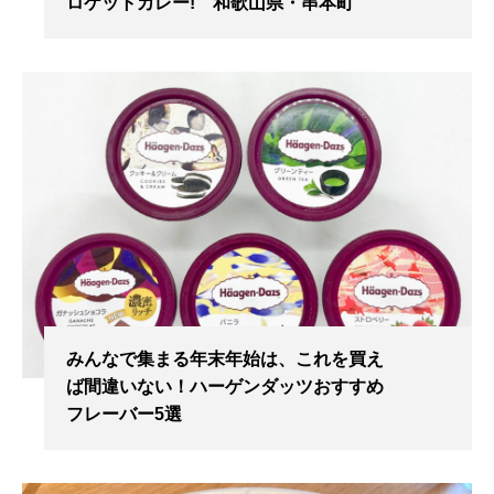
ロケットカレー! 和歌山県・串本町
みんなで集まる年末年始は、これを買え
ば間違いない！ハーゲンダッツおすすめ
フレーバー5選