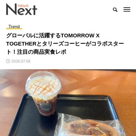
Trend
グローバルに活躍するTOMORROW X
TOGETHERとタリーズコーヒーがコラボスター
ト！注目の商品実食レポ
2026.07.08