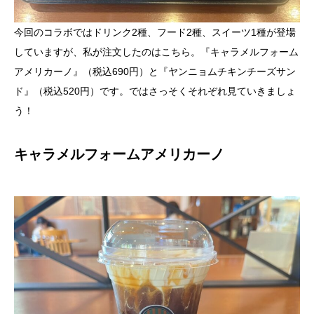
今回のコラボではドリンク2種、フード2種、スイーツ1種が登場
していますが、私が注文したのはこちら。『キャラメルフォーム
アメリカーノ』（税込690円）と『ヤンニョムチキンチーズサン
ド』（税込520円）です。ではさっそくそれぞれ見ていきましょ
う！
キャラメルフォームアメリカーノ