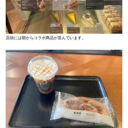
店頭には朝からコラボ商品が並んでいます。