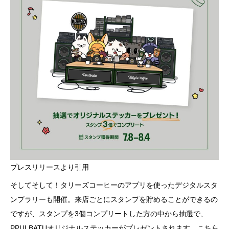
プレスリリースより引用
そしてそして！タリーズコーヒーのアプリを使ったデジタルスタ
ンプラリーも開催。来店ごとにスタンプを貯めることができるの
ですが、スタンプを3個コンプリートした方の中から抽選で、
PPULBATUオリジナルステッカーがプレゼントされます。こちら