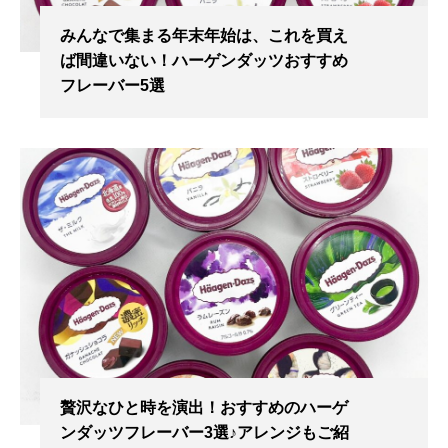
みんなで集まる年末年始は、これを買え
ば間違いない！ハーゲンダッツおすすめ
フレーバー5選
贅沢なひと時を演出！おすすめのハーゲ
ンダッツフレーバー3選♪アレンジもご紹