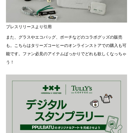
プレスリリースより引用
また、グラスやエコバッグ、ポーチなどのコラボグッズの販売
も。こちらはタリーズコーヒーのオンラインストアでの購入も可
能です。ファン必見のアイテムばっかりでどれも欲しくなっちゃ
う！