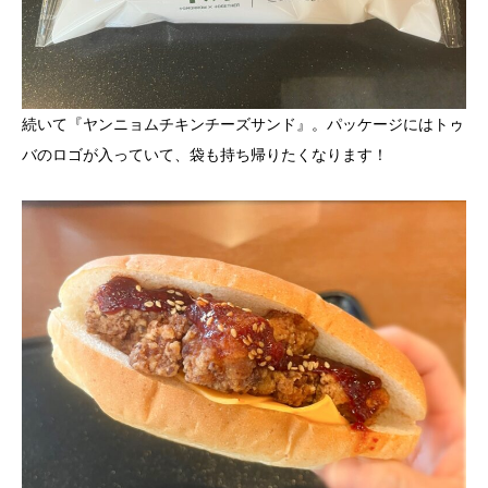
続いて『ヤンニョムチキンチーズサンド』。パッケージにはトゥ
バのロゴが入っていて、袋も持ち帰りたくなります！