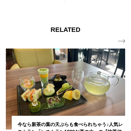
RELATED

今なら新茶の葉の天ぷらも食べられちゃう♪人気レ