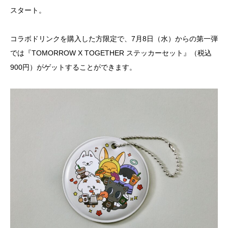
スタート。
コラボドリンクを購入した方限定で、7月8日（水）からの第一弾
では『TOMORROW X TOGETHER ステッカーセット』（税込
900円）がゲットすることができます。