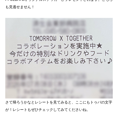
も見逃せません！
さて帰ろうかなとレシートを見てみると、ここにもトゥバの文字
が！レシートもぜひチェックしてみてくださいね。