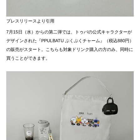
プレスリリースより引用
7月15日（水）からの第二弾では、トゥバの公式キャラクターが
デザインされた『PPULBATU ぷくぷくチャーム』（税込880円）
の販売がスタート。こちらも対象ドリンク購入の方のみ、同時に
買うことができます。