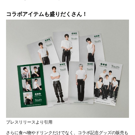
コラボアイテムも盛りだくさん！
プレスリリースより引用
さらに食べ物やドリンクだけでなく、コラボ記念グッズの販売も