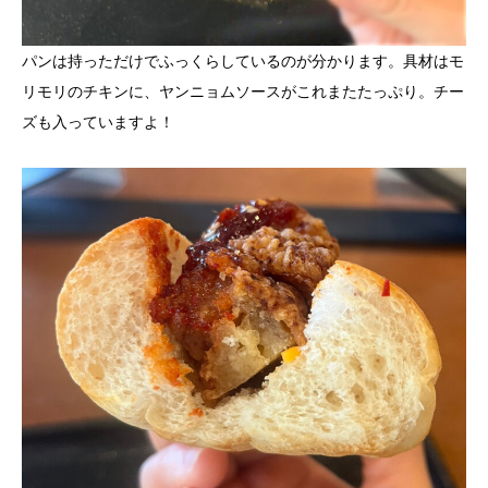
パンは持っただけでふっくらしているのが分かります。具材はモ
リモリのチキンに、ヤンニョムソースがこれまたたっぷり。チー
ズも入っていますよ！