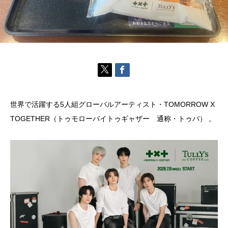
世界で活躍する5人組グローバルアーティスト・TOMORROW X
TOGETHER（トゥモローバイトゥギャザー 通称・トゥバ） 。