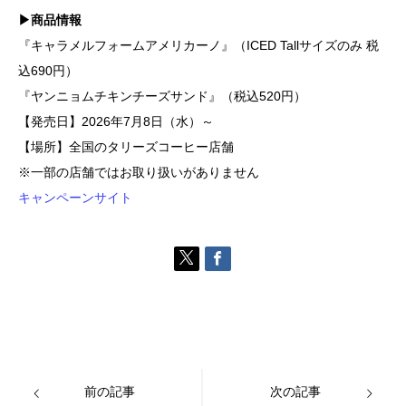
▶商品情報
『キャラメルフォームアメリカーノ』（ICED Tallサイズのみ 税
込690円）
『ヤンニョムチキンチーズサンド』（税込520円）
【発売日】2026年7月8日（水）～
【場所】全国のタリーズコーヒー店舗
※一部の店舗ではお取り扱いがありません
キャンペーンサイト
前の記事
次の記事