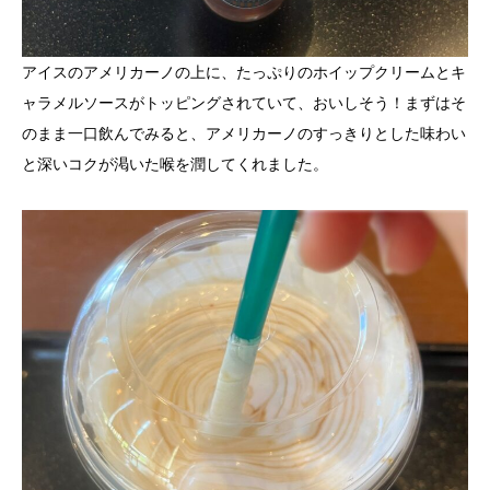
アイスのアメリカーノの上に、たっぷりのホイップクリームとキ
ャラメルソースがトッピングされていて、おいしそう！まずはそ
のまま一口飲んでみると、アメリカーノのすっきりとした味わい
と深いコクが渇いた喉を潤してくれました。