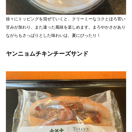
徐々にトッピングを混ぜていくと、クリーミーなコクとほろ苦い
甘みが加わり、また違った風味を楽しめます。まろやかさがあり
ながらもさっぱりとした味わいは、夏にぴったり！
ヤンニョムチキンチーズサンド