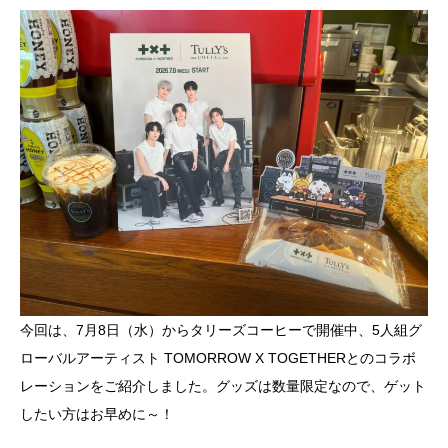
今回は、7月8日（水）からタリーズコーヒーで開催中、5人組グ
ローバルアーティスト TOMORROW X TOGETHERとのコラボ
レーションをご紹介しました。グッズは数量限定なので、ゲット
したい方はお早めに～！