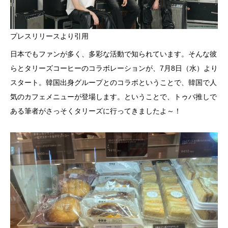
プレスリリースより引用
日本でもファンが多く、多彩な活動で知られています。そんな彼
らとタリーズコーヒーのコラボレーションが、7月8日（水）より
スタート。韓国出身グループとのコラボということで、韓国で人
気のカフェメニューが登場します。ということで、トゥバ推しで
ある筆者がさっそくタリーズに行ってきましたよ～！