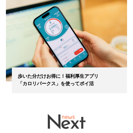
歩いた分だけお得に！福利厚生アプリ
「カロリパークス」を使ってポイ活