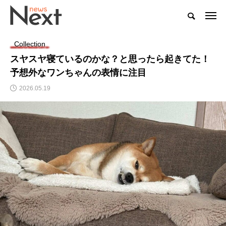
Collection
スヤスヤ寝ているのかな？と思ったら起きてた！
予想外なワンちゃんの表情に注目
2026.05.19