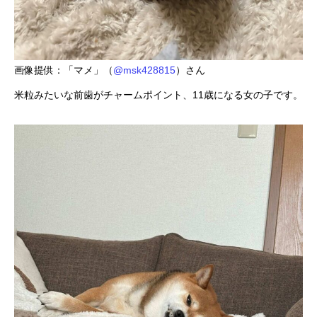
画像提供：「マメ」（
@msk428815
）さん
米粒みたいな前歯がチャームポイント、11歳になる女の子です。