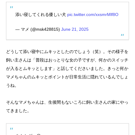
添い寝してくれる優しい犬
pic.twitter.com/xxsmrMlf8O
— マメ (@msk428815)
June 21, 2025
どうして添い寝中にムキッとしたのでしょう（笑）。その様子を
飼い主さんは「普段はおっとりな女の子ですが、何かのスイッチ
が入るとムキッとします」と話してくださいました。きっと何か
マメちゃんのムキッとポイントが日常生活に隠れているんでしょ
うね。
そんなマメちゃんは、生後間もないころに飼い主さんの家にやっ
てきました。