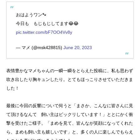
おはようワン🐾
今日も もじもじしてます😂😂
pic.twitter.com/bF7OO4Vv8y
— マメ (@msk428815)
June 20, 2023
表情豊かなマメちゃんの一瞬一瞬をとらえた投稿に、私も思わず
吹き出したり胸キュンしたり。とてもほっこりさせていただきま
した！
最後に今回の反響について伺うと「まさか、こんなに皆さんに見
て頂けるなんて 飼い主はビックリしています！」ととにかく衝
撃を受けたご様子。「まめを見て、皆んなが笑顔になってくれた
ら、まめも飼い主も嬉しいです」と、多くの人に楽しんでもらえ