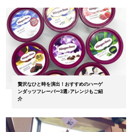
贅沢なひと時を演出！おすすめのハーゲ
ンダッツフレーバー3選♪アレンジもご紹
介