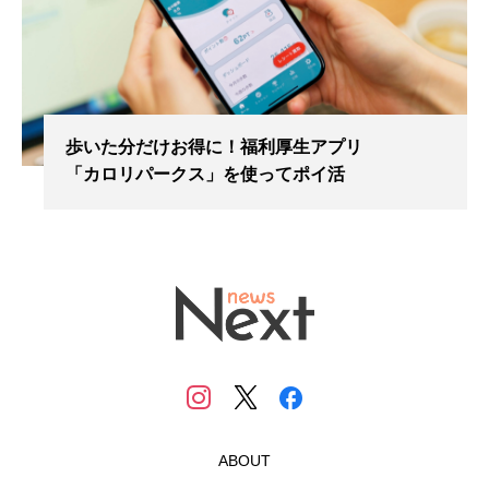
歩いた分だけお得に！福利厚生アプリ
「カロリパークス」を使ってポイ活
ABOUT