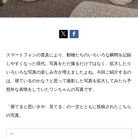
スマートフォンの普及により、動物たちのいろいろな瞬間を記録
しやすくなった現代。写真をただ撮るだけではなく、拡大したり
いろいろな写真の楽しみ方が増えましたよね。今回ご紹介するの
は、寝ているのかな？と思って撮影した写真を拡大してみたら予
想外な表情をしていたワンちゃんの写真です。
「寝てると思いきや 見てる」の一文とともに投稿されたこちら
の写真。