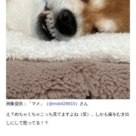
画像提供：「マメ」（
@msk428815
）さん
え？めちゃくちゃこっち見てますよね（笑）。しかも歯をむき出
しにして怒ってる！？