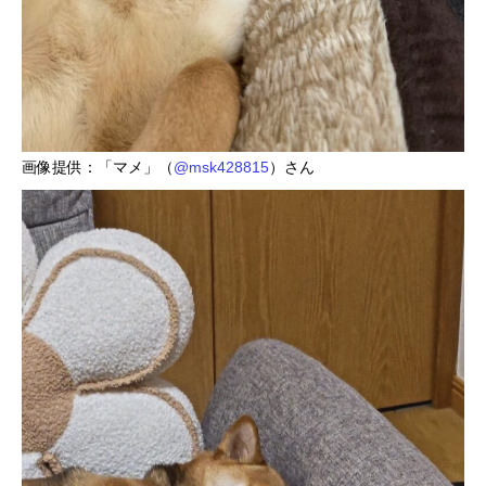
画像提供：「マメ」（
@msk428815
）さん