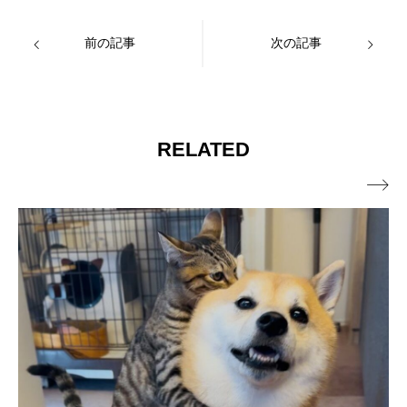
前の記事
次の記事
RELATED
