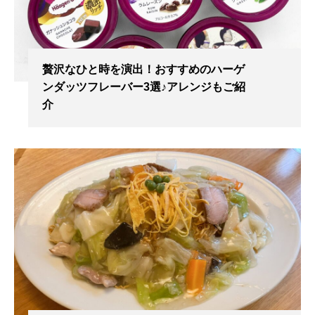
贅沢なひと時を演出！おすすめのハーゲ
ンダッツフレーバー3選♪アレンジもご紹
介