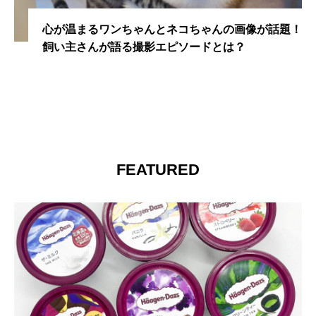
心が温まるワンちゃんとネコちゃんの画像が話題！
飼い主さんが語る撮影エピソードとは？
FEATURED