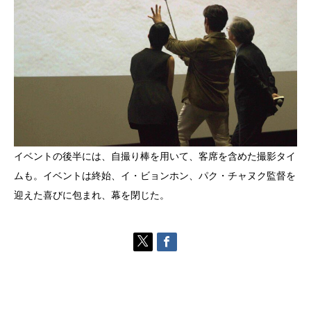
イベントの後半には、自撮り棒を用いて、客席を含めた撮影タイ
ムも。イベントは終始、イ・ビョンホン、パク・チャヌク監督を
迎えた喜びに包まれ、幕を閉じた。