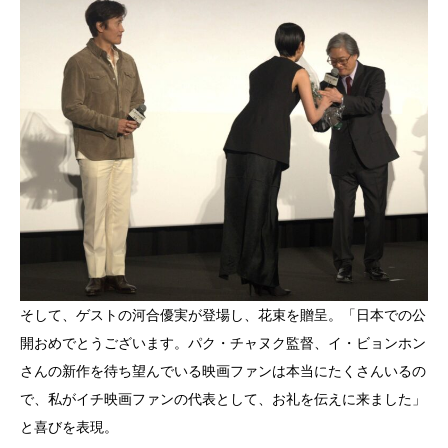
そして、ゲストの河合優実が登場し、花束を贈呈。「日本での公
開おめでとうございます。パク・チャヌク監督、イ・ビョンホン
さんの新作を待ち望んでいる映画ファンは本当にたくさんいるの
で、私がイチ映画ファンの代表として、お礼を伝えに来ました」
と喜びを表現。