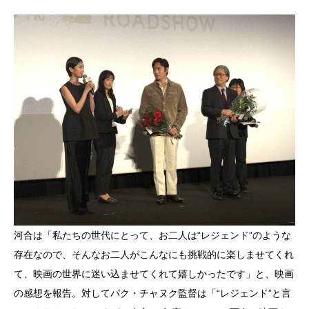
河合は「私たちの世代にとって、お二人は“レジェンド”のような
存在なので、そんなお二人がこんなにも挑戦的に楽しませてくれ
て、映画の世界に迷い込ませてくれて嬉しかったです」と、映画
の感想を報告。対してパク・チャヌク監督は「“レジェンド”と言