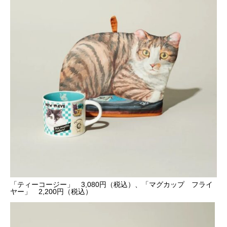
「ティーコージー」 3,080円（税込）、「マグカップ フライ
ヤー」 2,200円（税込）