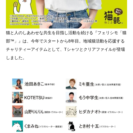
猫と人のしあわせな共生を目指し活動を続ける『フェリシモ「猫
部™」』は、今年でスタートから8年目。地域猫活動を応援する
チャリティーアイテムとして、Tシャツとクリアファイルが登場
しました。