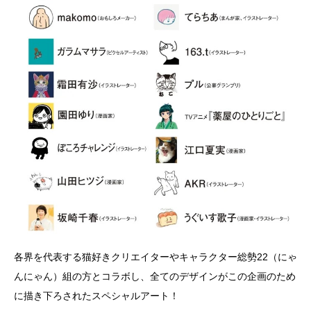
各界を代表する猫好きクリエイターやキャラクター総勢22（にゃ
んにゃん）組の方とコラボし、全てのデザインがこの企画のため
に描き下ろされたスペシャルアート！