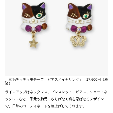
「三毛ティティモチーフ ピアス／イヤリング」 17,600円（税
込）
ラインアップはネックレス、ブレスレット、ピアス、ショートネ
ックレスなど。手元や胸元にさりげなく猫を忍ばせるデザイン
で、日常のコーディネートを格上げしてくれます。