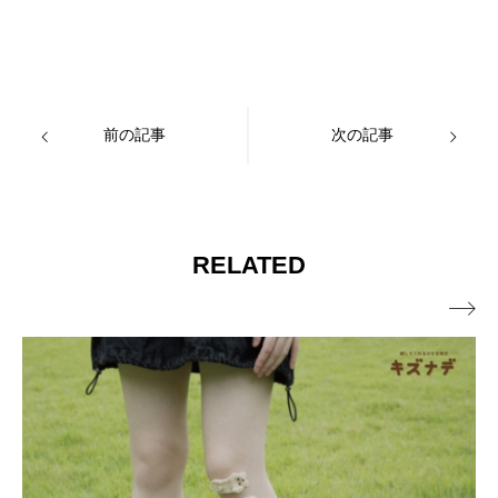
前の記事
次の記事
RELATED
