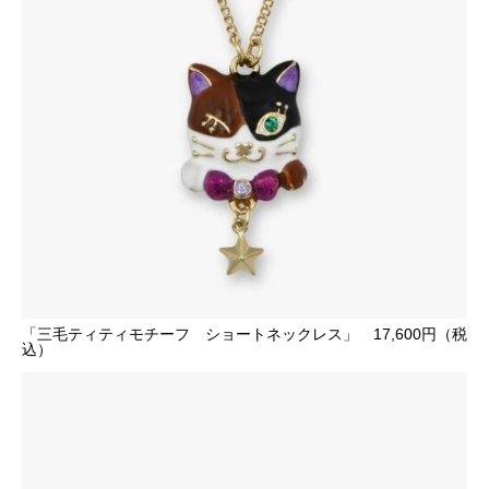
「三毛ティティモチーフ ショートネックレス」 17,600円（税
込）