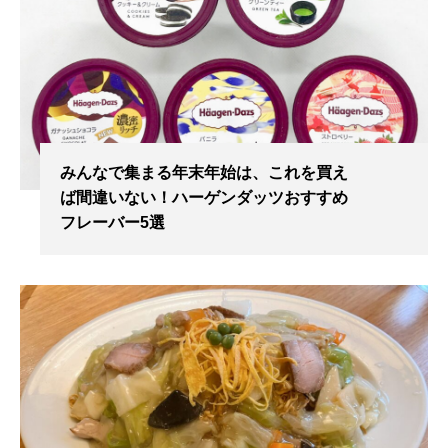
みんなで集まる年末年始は、これを買え
ば間違いない！ハーゲンダッツおすすめ
フレーバー5選