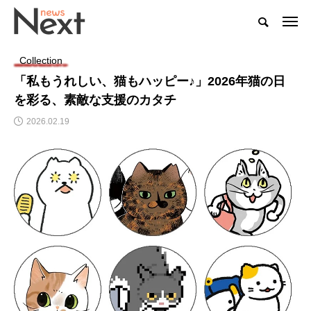
Collection
「私もうれしい、猫もハッピー♪」2026年猫の日
を彩る、素敵な支援のカタチ
2026.02.19