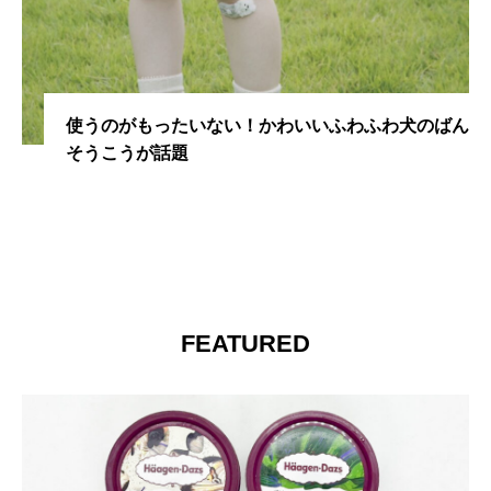
使うのがもったいない！かわいいふわふわ犬のばん
そうこうが話題
FEATURED