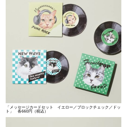
「メッセージカードセット イエロー／ブロックチェック／ドッ
ト」 各660円（税込）