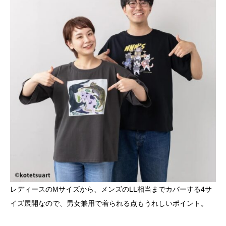
レディースのMサイズから、メンズのLL相当までカバーする4サ
イズ展開なので、男女兼用で着られる点もうれしいポイント。