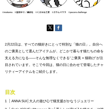
2月22日は、すべての猫好きにとって特別な「猫の日」。自分へ
のご褒美として選んだアイテムが、どこかで暮らす猫たちの命を
支える力になる――そんな無理なくできる“ご褒美 × 猫助け”が注
目されています。そこで今回は、猫の日に合わせて登場したチャ
リティーアイテムをご紹介します。
目次
ANNA SUI│大人の遊び心で猫支援がかなうジュエリー