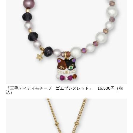
「三毛ティティモチーフ ゴムブレスレット」 16,500円（税
込）