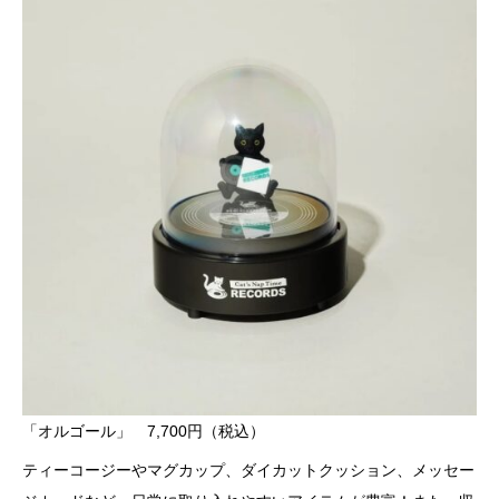
「オルゴール」 7,700円（税込）
ティーコージーやマグカップ、ダイカットクッション、メッセー