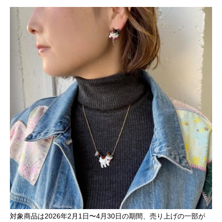
対象商品は2026年2月1日〜4月30日の期間、売り上げの一部が