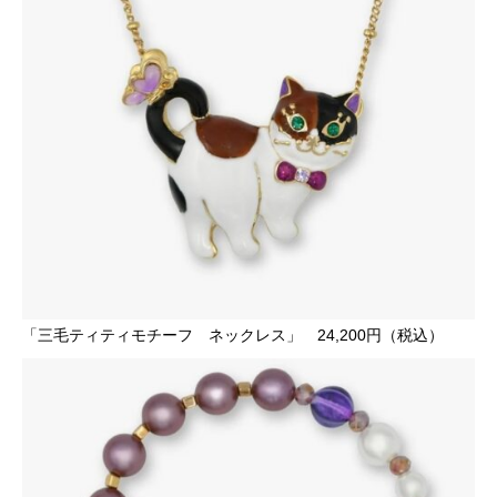
「三毛ティティモチーフ ネックレス」 24,200円（税込）