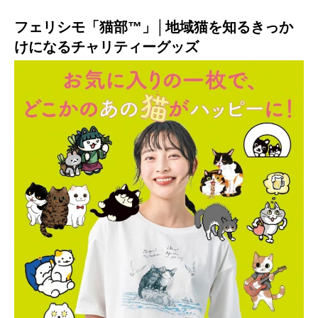
フェリシモ「猫部™」│地域猫を知るきっか
けになるチャリティーグッズ