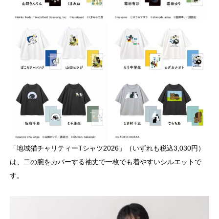
「地域猫チャリティーTシャツ2026」（いずれも税込3,030円）
は、二の腕をカバーする袖丈で一枚でも着やすいシルエットで
す。