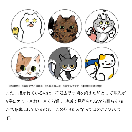
また、描かれているのは、不妊去勢手術を終えた印として耳先が
V字にカットされた“さくら猫”。地域で見守られながら暮らす猫
たちを表現しているのも、この取り組みならではのこだわりで
す。