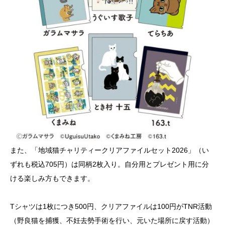
また、「地域猫チャリティークリアファイルセット2026」（い
ずれも税込705円）は同柄2枚入り。自分用とプレゼント用に分
ける楽しみ方もできます。
Tシャツは1枚につき500円、クリアファイルは100円がTNR活動
（野良猫を捕獲、不妊去勢手術を行い、元いた場所に戻す活動）