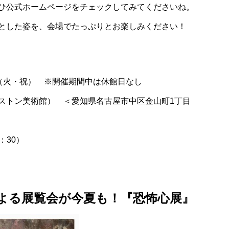
ひ公式ホームページをチェックしてみてくださいね。
とした姿を、会場でたっぷりとお楽しみください！
3日（火・祝） ※開催期間中は休館日なし
ストン美術館） ＜愛知県名古屋市中区金山町1丁目
：30）
による展覧会が今夏も！『恐怖心展』