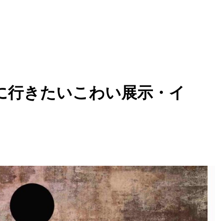
に行きたいこわい展示・イ