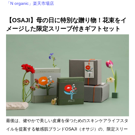
「N organic」楽天市場店
【OSAJI】母の日に特別な贈り物！花束をイ
メージした限定スリーブ付きギフトセット
最後は、健やかで美しい皮膚を保つためのスキンケアライフスタ
イルを提案する敏感肌ブランドOSAJI（オサジ）の、限定スリー