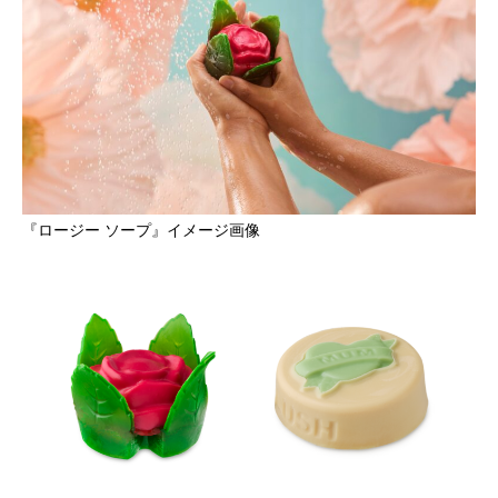
『ロージー ソープ』イメージ画像