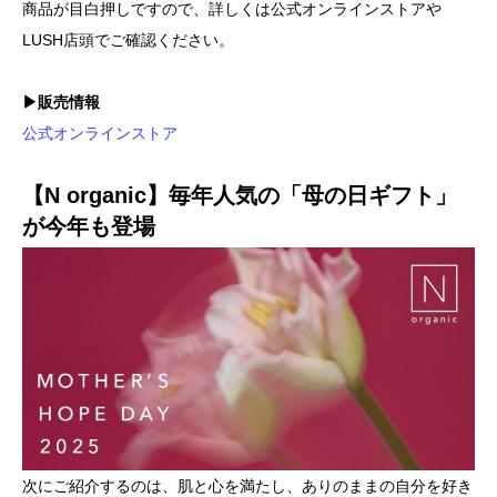
商品が目白押しですので、詳しくは公式オンラインストアや
LUSH店頭でご確認ください。
▶販売情報
公式オンラインストア
【N organic】毎年人気の「母の日ギフト」
が今年も登場
次にご紹介するのは、肌と心を満たし、ありのままの自分を好き