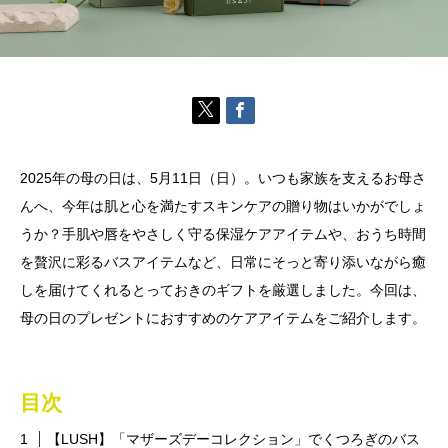
2025年の母の日は、5月11日（日）。いつも家族を支えるお母さ
んへ、今年は肌と心を満たすスキンケアの贈り物はいかがでしょ
うか？手肌や唇をやさしく守る保湿ケアアイテムや、おうち時間
を贅沢に彩るバスアイテムなど、日常にそっと寄り添いながら癒
しを届けてくれるとっておきのギフトを厳選しました。今回は、
母の日のプレゼントにおすすめのケアアイテムをご紹介します。
目次
【LUSH】「マザーズデーコレクション」でくつろぎのバス