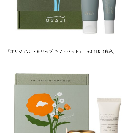
「オサジ ハンド＆リップ ギフトセット」 ¥3,410（税込）