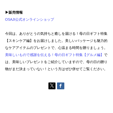
▶販売情報
OSAJI公式オンラインショップ
今回は、ありがとうの気持ちと癒しを届ける！母の日ギフト特集
【スキンケア編】をお届けしました。美しいパッケージも魅力的
なケアアイテムのプレゼントで、心温まる時間を贈りましょう。
美味しいもので感謝を伝える！母の日ギフト特集【グルメ編】
で
は、美味しいプレゼントをご紹介していますので、母の日の贈り
物がまだ決まっていない！という方はぜひ併せてご覧ください。