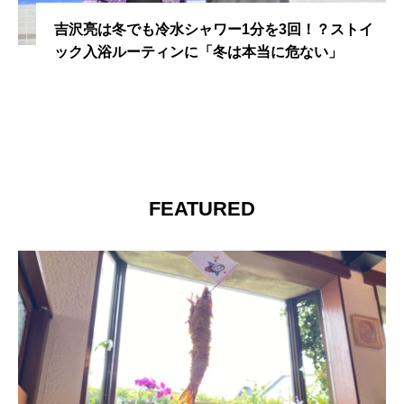
吉沢亮は冬でも冷水シャワー1分を3回！？ストイ
ック入浴ルーティンに「冬は本当に危ない」
FEATURED