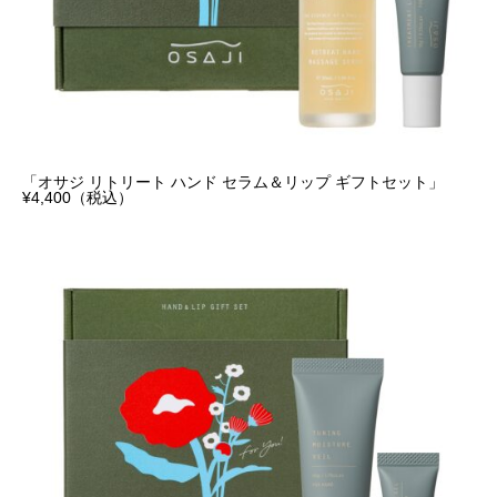
「オサジ リトリート ハンド セラム＆リップ ギフトセット」
¥4,400（税込）