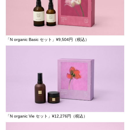
「N organic Basic セット」¥9,504円（税込）
「N organic Vie セット」¥12,276円（税込）