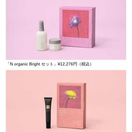
「N organic Bright セット」¥12,276円（税込）