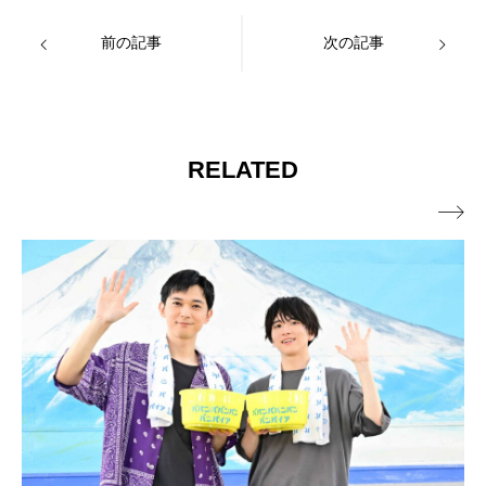
前の記事
次の記事
RELATED
