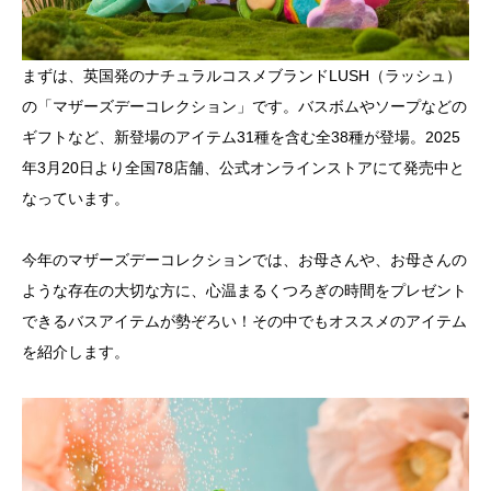
まずは、英国発のナチュラルコスメブランドLUSH（ラッシュ）
の「マザーズデーコレクション」です。バスボムやソープなどの
ギフトなど、新登場のアイテム31種を含む全38種が登場。2025
年3月20日より全国78店舗、公式オンラインストアにて発売中と
なっています。
今年のマザーズデーコレクションでは、お母さんや、お母さんの
ような存在の大切な方に、心温まるくつろぎの時間をプレゼント
できるバスアイテムが勢ぞろい！その中でもオススメのアイテム
を紹介します。