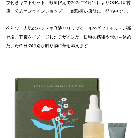
ブ付きギフトセット。数量限定で2025年4月16日よりOSAJI直営
店、公式オンラインショップ、一部取扱い店舗にて発売中です。
今年は、人気のハンド美容液とリップジェルのギフトセットが新
登場。花束をイメージしたデザインが、日頃の感謝や想いを込め
た、母の日の特別な贈り物に華を添えます。