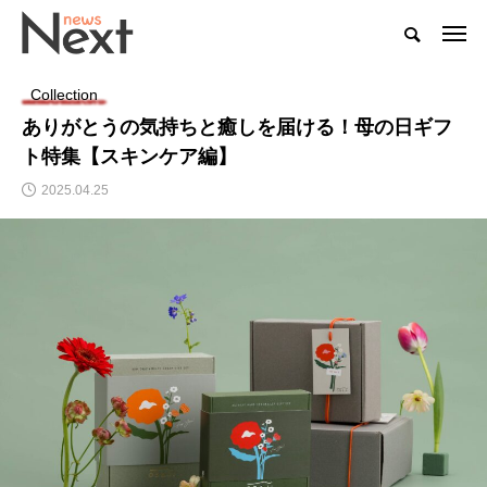
Collection
ありがとうの気持ちと癒しを届ける！母の日ギフ
ト特集【スキンケア編】
2025.04.25