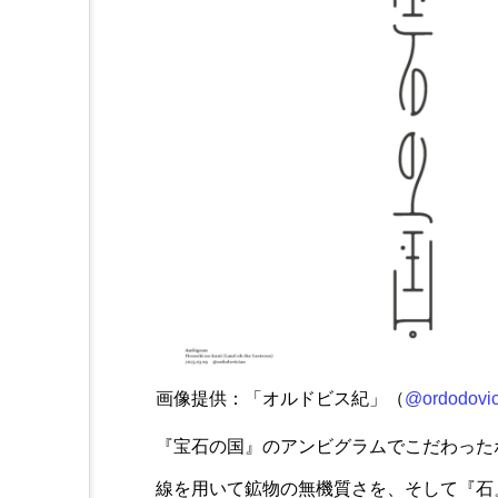
画像提供：「オルドビス紀」（
@ordodovic
『宝石の国』のアンビグラムでこだわった
線を用いて鉱物の無機質さを、そして『石