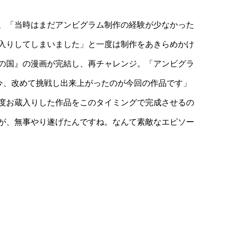
、「当時はまだアンビグラム制作の経験が少なかった
入りしてしまいました」と一度は制作をあきらめかけ
の国』の漫画が完結し、再チャレンジ。「アンビグラ
た今、改めて挑戦し出来上がったのが今回の作品です」
度お蔵入りした作品をこのタイミングで完成させるの
が、無事やり遂げたんですね。なんて素敵なエピソー