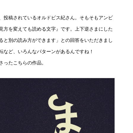
、投稿されているオルドビス紀さん。そもそもアンビ
見方を変えても読める文字』です。上下逆さまにした
ると別の読み方ができます」との回答をいただきまし
転など、いろんなパターンがあるんですね！
さったこちらの作品。