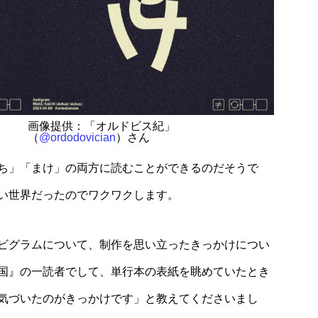
画像提供：「オルドビス紀」
（
@ordodovician
）さん
ち」「まけ」の両方に読むことができるのだそうで
い世界だったのでワクワクします。
ビグラムについて、制作を思い立ったきっかけについ
国』の一読者でして、単行本の表紙を眺めていたとき
気づいたのがきっかけです」と教えてくださいまし