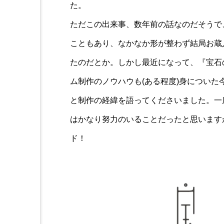
た。
ただこの出来事、数年前の話なのだそうで
こともあり、なかなか形が整わず結局お蔵
たのだとか。しかし最近になって、『宝石
ム制作のノウハウも(ある程度)身につい
と制作の経緯を語ってくださいました。一
はかなり努力のいることだったと思います
ド！