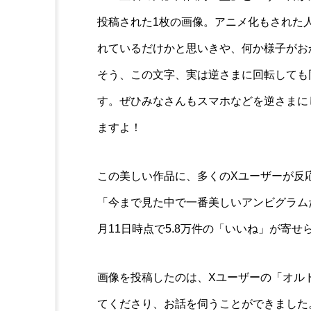
投稿された1枚の画像。アニメ化もされた
れているだけかと思いきや、何か様子がお
そう、この文字、実は逆さまに回転しても
す。ぜひみなさんもスマホなどを逆さまに
ますよ！
この美しい作品に、多くのXユーザーが反
「今まで見た中で一番美しいアンビグラム
月11日時点で5.8万件の「いいね」が寄せ
画像を投稿したのは、Xユーザーの「オルドビス
てくださり、お話を伺うことができました