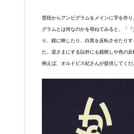
普段からアンビグラムをメインに字を作り
グラムとは何なのかを尋ねてみると、「『
り、鏡に映したり、白黒を反転させたりす
た。逆さまにする以外にも鏡映しや色の反
例えば、オルドビス紀さんが提供してくだ