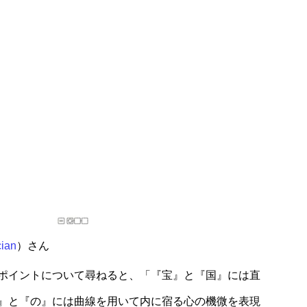
ian
）さん
ポイントについて尋ねると、「『宝』と『国』には直
』と『の』には曲線を用いて内に宿る心の機微を表現