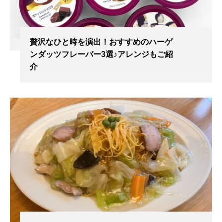
贅沢なひと時を演出！おすすめのハーゲ
ンダッツフレーバー3選♪アレンジもご紹
介