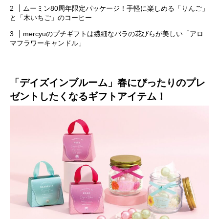
ムーミン80周年限定パッケージ！手軽に楽しめる「りんご」
と「木いちご」のコーヒー
mercyuのプチギフトは繊細なバラの花びらが美しい「アロ
マフラワーキャンドル」
「デイズインブルーム」春にぴったりのプレ
ゼントしたくなるギフトアイテム！