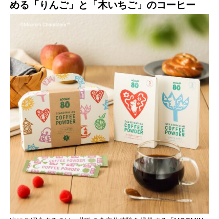
める「りんご」と「木いちご」のコーヒー