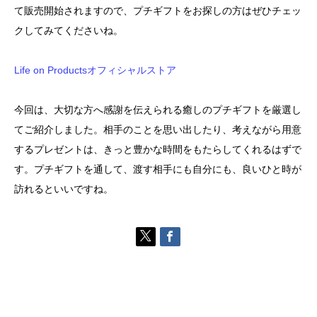
て販売開始されますので、プチギフトをお探しの方はぜひチェッ
クしてみてくださいね。
Life on Productsオフィシャルストア
今回は、大切な方へ感謝を伝えられる癒しのプチギフトを厳選し
てご紹介しました。相手のことを思い出したり、考えながら用意
するプレゼントは、きっと豊かな時間をもたらしてくれるはずで
す。プチギフトを通して、渡す相手にも自分にも、良いひと時が
訪れるといいですね。