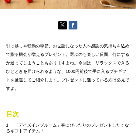
引っ越しや転勤の季節、お世話になった人へ感謝の気持ちを込め
て贈る機会が増えるプレゼント。選ぶのも楽しい反面、何にする
か迷ってしまうこともありますよね。今回は、リラックスできる
ひとときを届けられるような、1000円前後で手に入るプチギフ
トを厳選してご紹介します。プレゼントに迷っている方は必見で
すよ。
目次
「デイズインブルーム」春にぴったりのプレゼントしたくな
るギフトアイテム！