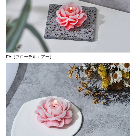
FA（フローラルエアー）