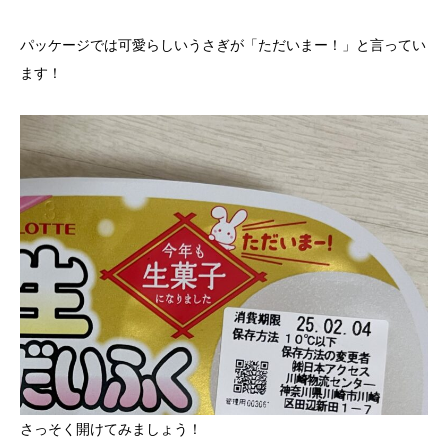
パッケージでは可愛らしいうさぎが「ただいまー！」と言ってい
ます！
さっそく開けてみましょう！