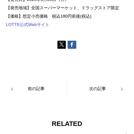
【発売地域】全国スーパーマーケット、ドラッグストア限定
【価格】想定小売価格 税込180円前後(税込)
LOTTE公式Webサイト
前の記事
次の記事
RELATED