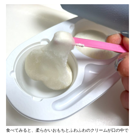
食べてみると、柔らかいおもちとふわふわのクリームが口の中で