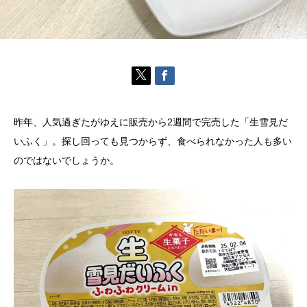
昨年、人気過ぎたがゆえに販売から2週間で完売した「生雪見だ
いふく」。探し回っても見つからず、食べられなかった人も多い
のではないでしょうか。