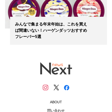
みんなで集まる年末年始は、これを買え
ば間違いない！ハーゲンダッツおすすめ
フレーバー5選
ABOUT
問い合わせ