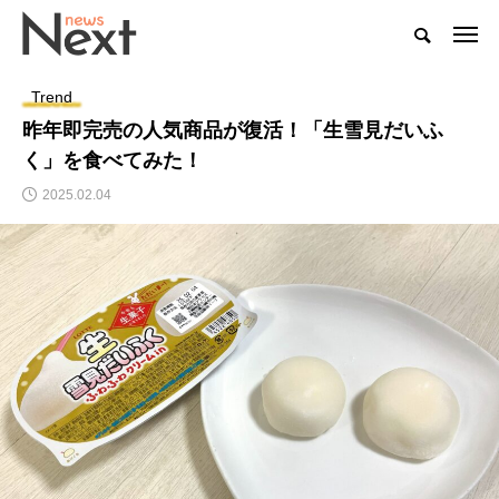
Trend
昨年即完売の人気商品が復活！「生雪見だいふ
く」を食べてみた！
2025.02.04