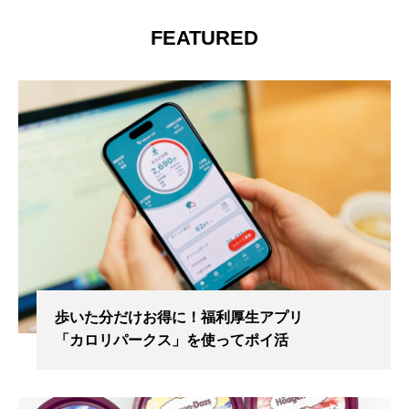
FEATURED
歩いた分だけお得に！福利厚生アプリ
「カロリパークス」を使ってポイ活