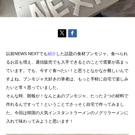
以前NEWS NEXTでも
紹介
した話題の食材ブンモジャ。食べられ
るお店も増え、通信販売でも入手できるとのことで需要が高まっ
ています。でも、今すぐ食べたい！と思うとなかなか難しいんで
すよね。ブンモジャ大好きの筆者は、もっと手軽に自宅で楽しみ
たいと常々思っていました。
そんな時、朗報が！なんとあのブンモジャ、たった２つの材料で
作れるんですって！ということでさっそく自宅で作ってみまし
た。今回は韓国の人気インスタントラーメンのノグリラーメンに
入れて味わってみようと思います！