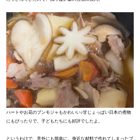
ハートやお花のブンモジャもかわいい♪甘じょっぱい日本の煮物
にもぴったりで、子どもたちにも好評でしたよ。
というわけで、意外にも簡単に、身近な材料で作れてしまったブ