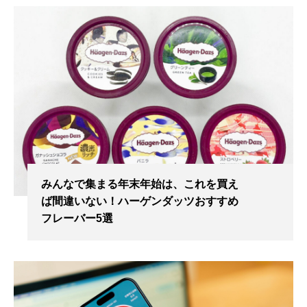
みんなで集まる年末年始は、これを買え
ば間違いない！ハーゲンダッツおすすめ
フレーバー5選