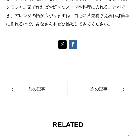
ンモジャ。家で作ればお好きなスープや料理に入れることがで
き、アレンジの幅が広がりますね！自宅に片栗粉さえあれば簡単
に作れるので、みなさんもぜひ挑戦してみてください。
前の記事
次の記事
RELATED