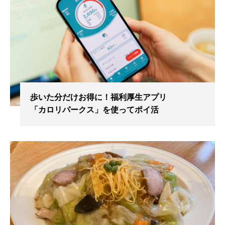
歩いた分だけお得に！福利厚生アプリ
「カロリパークス」を使ってポイ活