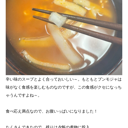
辛い味のスープとよく合っておいしい～。もともとブンモジャは
味がなく食感を楽しむものなのですが、この食感がクセになっち
ゃうんですよね～。
食べ応え満点なので、お腹いっぱいになりました！
たくさんできたので、残りは夕飯の煮物に投入。