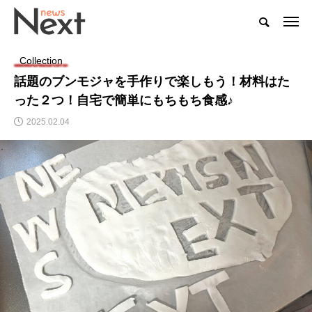
Collection
話題のブンモジャを手作りで楽しもう！材料はた
った２つ！自宅で簡単にもちもち食感♪
2025.02.04