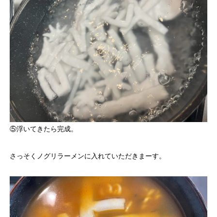
⑤浮いてきたら完成。
さっそくノグリラーメンに入れていただきまーす。