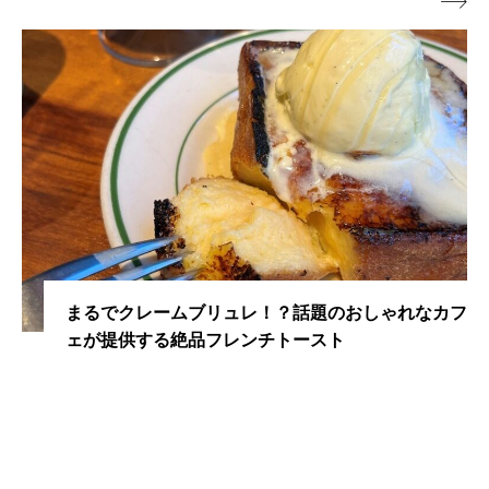

クリスマスプレゼントのヒントに！大切な人に贈り
たくなるアイテム3選