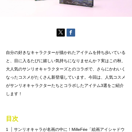
自分の好きなキャラクターが描かれたアイテムを持ち歩いている
と、目に入るたびに嬉しい気持ちになりませんか？実はこの秋、
大人気のサンリオキャラクターズとのコラボで、さらにかわいく
なったコスメがたくさん新登場しています。今回は、人気コスメ
がサンリオキャラクターたちとコラボしたアイテム3選をご紹介
します！
目次
サンリオキャラが名画の中に！MilleFée「絵画アイシャドウ