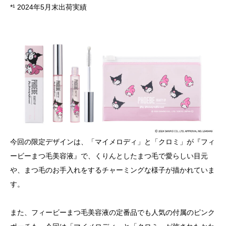
*¹ 2024年5月末出荷実績
今回の限定デザインは、「マイメロディ」と「クロミ」が『フィ
ービーまつ毛美容液』で、くりんとしたまつ毛で愛らしい目元
や、まつ毛のお手入れをするチャーミングな様子が描かれていま
す。
また、フィービーまつ毛美容液の定番品でも人気の付属のピンク