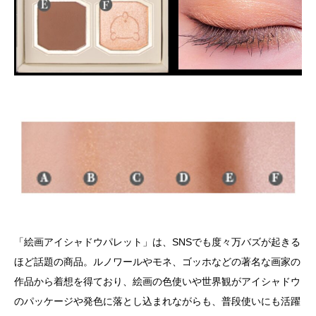
「絵画アイシャドウパレット」は、SNSでも度々万バズが起きる
ほど話題の商品。ルノワールやモネ、ゴッホなどの著名な画家の
作品から着想を得ており、絵画の色使いや世界観がアイシャドウ
のパッケージや発色に落とし込まれながらも、普段使いにも活躍