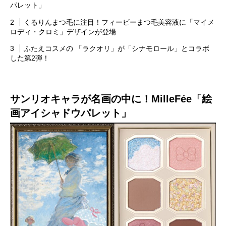
パレット」
くるりんまつ毛に注目！フィービーまつ毛美容液に「マイメ
ロディ・クロミ」デザインが登場
ふたえコスメの 「ラクオリ」が「シナモロール」とコラボ
した第2弾！
サンリオキャラが名画の中に！MilleFée「絵
画アイシャドウパレット」