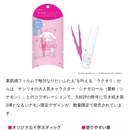
素肌感フィルムで毎日なりたいふたえ”を叶える「ラクオリ」か
らは、サンリオの大人気キャラクター「シナモロール（愛称：シ
ナモン）」とのコラボレーションで、大好評の昨年に引き続き第
2弾となるシナモン限定デザインが、数量限定で発売されていま
す。