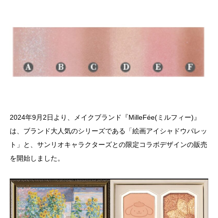
2024年9月2日より、メイクブランド『MilleFée(ミルフィー)』
は、ブランド大人気のシリーズである「絵画アイシャドウパレッ
ト」と、サンリオキャラクターズとの限定コラボデザインの販売
を開始しました。