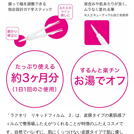
「ラクオリ リキッドフィルム 2」は、皮膜タイプの素肌感フ
ィルムで整形級ふたえがつくれることが特徴のふたえコスメで
す。自然でバレずに、肌にくっつけない皮膜タイプで肌に優し