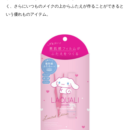
く、さらにいつものメイクの上からふたえが作ることができると
いう優れものアイテム。