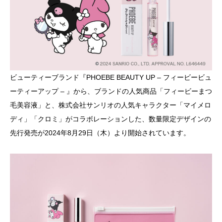
ビューティーブランド『PHOEBE BEAUTY UP – フィービービュ
ーティーアップ – 』から、ブランドの人気商品「フィービーまつ
毛美容液」と、株式会社サンリオの人気キャラクター「マイメロ
ディ」「クロミ」がコラボレーションした、数量限定デザインの
先行発売が2024年8月29日（木）より開始されています。