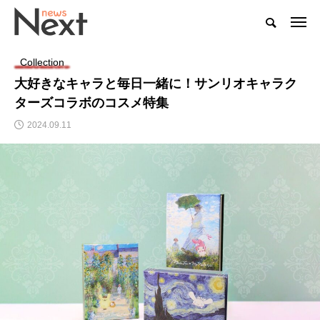
Collection
大好きなキャラと毎日一緒に！サンリオキャラク
ターズコラボのコスメ特集
2024.09.11