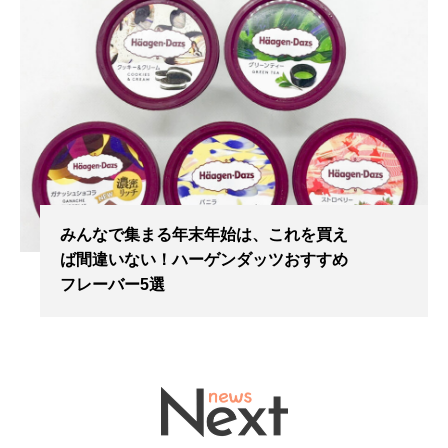
みんなで集まる年末年始は、これを買え
ば間違いない！ハーゲンダッツおすすめ
フレーバー5選