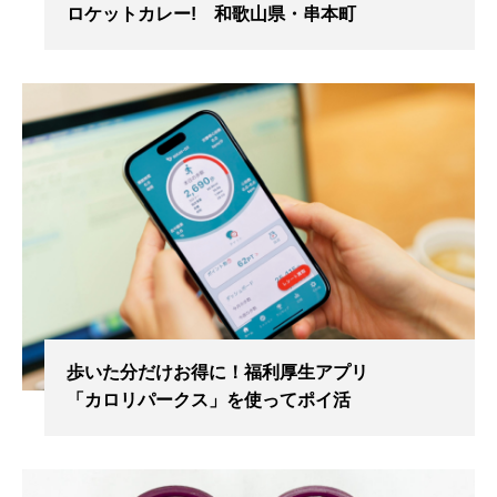
ロケットカレー! 和歌山県・串本町
歩いた分だけお得に！福利厚生アプリ
「カロリパークス」を使ってポイ活