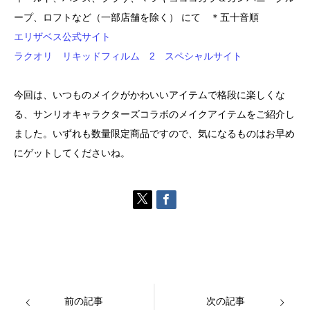
ープ、ロフトなど（一部店舗を除く） にて ＊五十音順
エリザベス公式サイト
ラクオリ リキッドフィルム 2 スペシャルサイト
今回は、いつものメイクがかわいいアイテムで格段に楽しくな
る、サンリオキャラクターズコラボのメイクアイテムをご紹介し
ました。いずれも数量限定商品ですので、気になるものはお早め
にゲットしてくださいね。
前の記事
次の記事