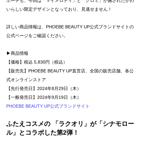
ポーチも、今回は「マイメロディ」と「クロミ」が施されたかわ
いらしい限定デザインとなっており、見逃せません！
詳しい商品情報は、PHOEBE BEAUTY UP公式ブランドサイトの
公式ページをご確認ください。
▶商品情報
【価格】税込 5,830円（税込）
【販売先】PHOEBE BEAUTY UP直営店、全国の販売店舗、各公
式オンラインストア
【先行発売日】2024年8月29日（木）
【一般発売日】2024年9月19日（木）
PHOEBE BEAUTY UP公式ブランドサイト
ふたえコスメの 「ラクオリ」が「シナモロー
ル」とコラボした第2弾！