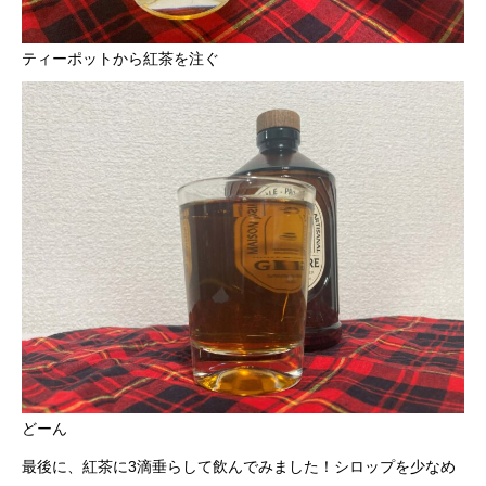
ティーポットから紅茶を注ぐ
どーん
最後に、紅茶に3滴垂らして飲んでみました！シロップを少なめ