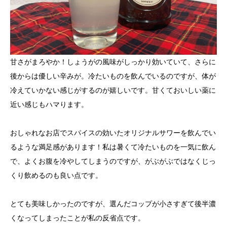
甘さがまろやか！しょうがの風味がしっかり効いていて、さらに
後からは優しい辛みが。冷たいものを飲んでいるのですが、体が
冷えていかない感じがするのが嬉しいです。甘くておいしい薬に
近い感じもハマります。
おしゃれなお店でスパイスの効いたオリジナルサワーを飲んでい
るような満足感があります！私は暑くて冷たいものを一気に飲ん
で、よくお腹を冷やしてしまうのですが、がぶがぶではなくじっ
くり飲めるのも良い点です。
とても美味しかったのですが、選んだコップが小さすぎて後半濃
くなってしまったことが私の反省点です。