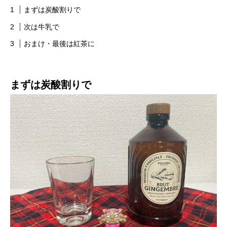
まずは炭酸割りで
次は牛乳で
おまけ・最後は紅茶に
まずは炭酸割りで