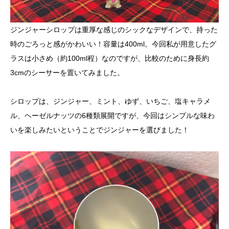
ジンジャーシロップは重厚な感じのシックなデザインで、持った
時のごろっと感がかわいい！容量は400ml。今回私が用意したグ
ラスは小さめ（約100ml程）なのですが、比較のために身長約
3cmのシーサーを置いてみました。
シロップは、ジンジャー、ミント、ゆず、いちご、塩キャラメ
ル、ヘーゼルナッツの6種類展開ですが、今回はシンプルな味わ
いを楽しみたいということでジンジャーを選びました！