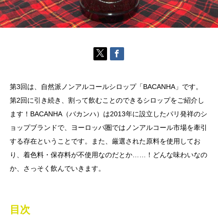
第3回は、自然派ノンアルコールシロップ「BACANHA」です。
第2回に引き続き、割って飲むことのできるシロップをご紹介し
ます！BACANHA（バカンハ）は2013年に設立したパリ発祥のシ
ョップブランドで、ヨーロッパ圏ではノンアルコール市場を牽引
する存在ということです。また、厳選された原料を使用してお
り、着色料・保存料が不使用なのだとか……！どんな味わいなの
か、さっそく飲んでいきます。
目次