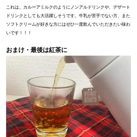
これは、カルーアミルクのようにノンアルドリンクや、デザート
ドリンクとしても大活躍しそうです。牛乳が苦手でない方、また
ソフトクリームが好きな方にはぜひ一度飲んでいただきたい味わ
いです！！！
おまけ・最後は紅茶に