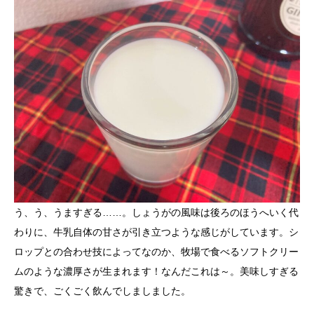
う、う、うますぎる……。しょうがの風味は後ろのほうへいく代
わりに、牛乳自体の甘さが引き立つような感じがしています。シ
ロップとの合わせ技によってなのか、牧場で食べるソフトクリー
ムのような濃厚さが生まれます！なんだこれは～。美味しすぎる
驚きで、ごくごく飲んでしましました。