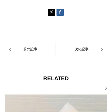
前の記事
次の記事
RELATED
