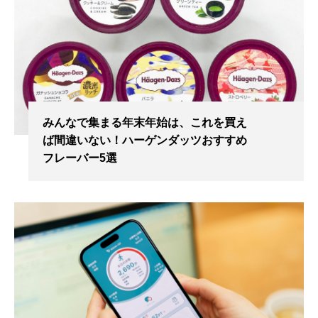
みんなで集まる年末年始は、これを買え
ば間違いない！ハーゲンダッツおすすめ
フレーバー5選