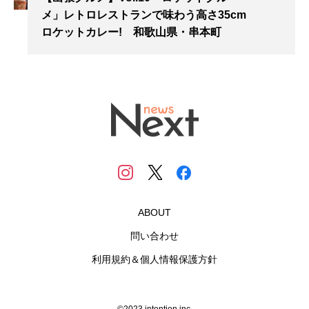
メ」レトロレストランで味わう高さ35cm
ロケットカレー! 和歌山県・串本町
ABOUT
問い合わせ
利用規約＆個人情報保護方針
©2023 intention inc.