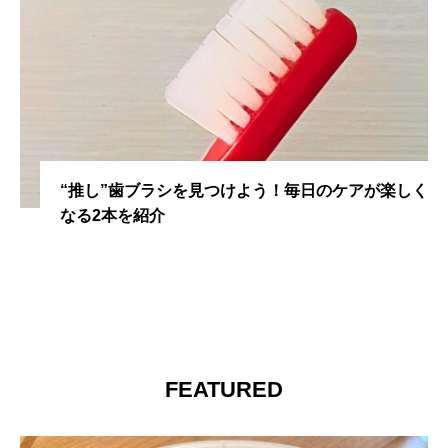
“推し”歯ブラシを見つけよう！毎日のケアが楽しく
なる2本を紹介
FEATURED