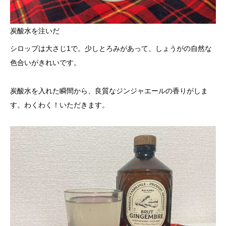
炭酸水を注いだ
シロップは大さじ1で。少しとろみがあって、しょうがの自然な
色合いがきれいです。
炭酸水を入れた瞬間から、良質なジンジャエールの香りがしま
す。わくわく！いただきます。