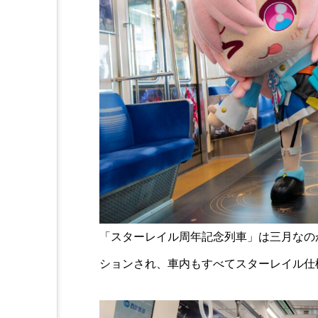
「スターレイル周年記念列車」は三月なの
ションされ、車内もすべてスターレイル仕