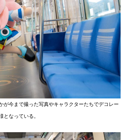
かが今まで撮った写真やキャラクターたちでデコレー
様となっている。