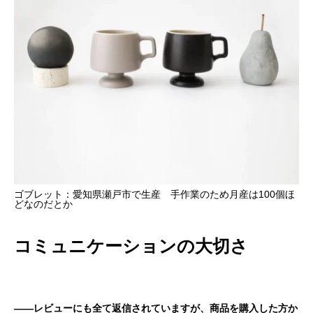
ゴブレット：愛知県瀬戸市で生産 手作業のため月産は100個ほ
どなのだとか
コミュニケーションの大切さ
――レビューにも全て返信されていますが、商品を購入した方か