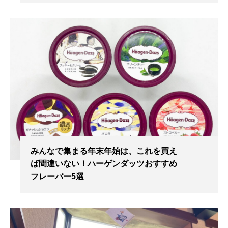
みんなで集まる年末年始は、これを買え
ば間違いない！ハーゲンダッツおすすめ
フレーバー5選