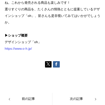
ね。これから発売される商品も楽しみです！
選りすぐりの商品を、たくさんの情熱とともに提案しているデザ
インショップ「oh」、皆さんも是非覗いてみてはいかがでしょう
か。
▶ショップ概要
デザインショップ「oh」
https://www.o-h.jp/
前の記事
次の記事