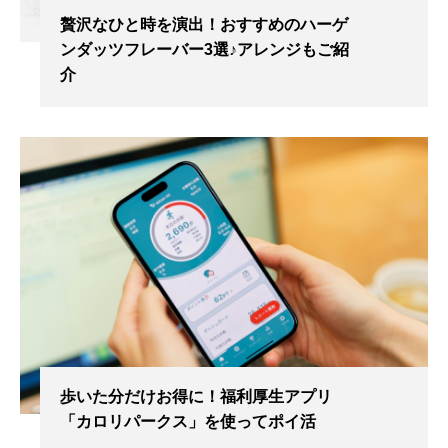
贅沢なひと時を演出！おすすめのハーゲ
ンダッツフレーバー3選♪アレンジもご紹
介
歩いた分だけお得に！福利厚生アプリ
「カロリパークス」を使ってポイ活