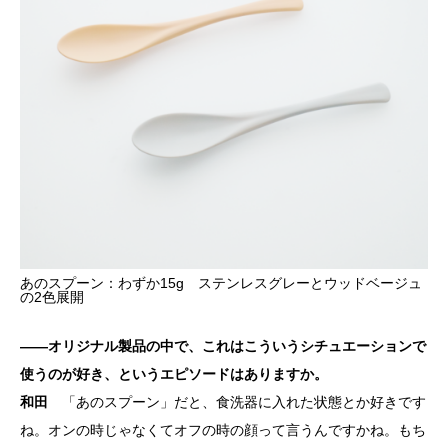
あのスプーン：わずか15g ステンレスグレーとウッドベージュ
の2色展開
――オリジナル製品の中で、これはこういうシチュエーションで
使うのが好き、というエピソードはありますか。
和田
「あのスプーン」だと、食洗器に入れた状態とか好きです
ね。オンの時じゃなくてオフの時の顔って言うんですかね。もち