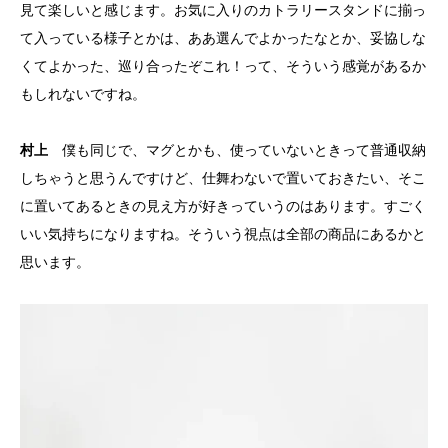
見て楽しいと感じます。お気に入りのカトラリースタンドに揃っ
て入っている様子とかは、ああ選んでよかったなとか、妥協しな
くてよかった、巡り合ったぞこれ！って、そういう感覚があるか
もしれないですね。
村上
僕も同じで、マグとかも、使っていないときって普通収納
しちゃうと思うんですけど、仕舞わないで置いておきたい、そこ
に置いてあるときの見え方が好きっていうのはあります。すごく
いい気持ちになりますね。そういう視点は全部の商品にあるかと
思います。