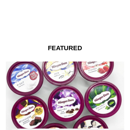
FEATURED