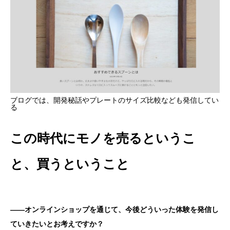
ブログでは、開発秘話やプレートのサイズ比較なども発信してい
る
この時代にモノを売るというこ
と、買うということ
――オンラインショップを通じて、今後どういった体験を発信し
ていきたいとお考えですか？