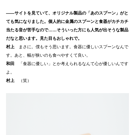
――サイトを見ていて、オリジナル製品の「あのスプーン」がと
ても気になりました。個人的に金属のスプーンと食器がカチカチ
当たる音が苦手なので……そういった方にも人気が出そうな製品
だなと思います。見た目もおしゃれで。
村上
まさに。僕もそう思います。食器に優しいスプーンなんで
す。あと、幅が狭いのも食べやすくて良い。
和田
「食器に優しい」とか考えられるなんて心が優しいんです
よ。
村上
（笑）