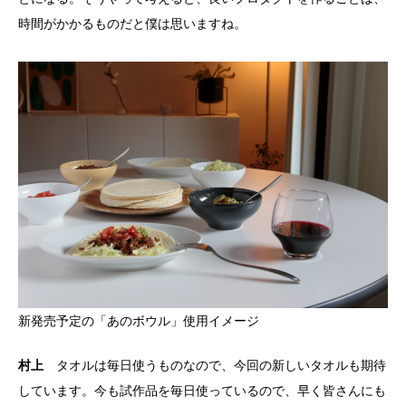
時間がかかるものだと僕は思いますね。
新発売予定の「あのボウル」使用イメージ
村上
タオルは毎日使うものなので、今回の新しいタオルも期待
しています。今も試作品を毎日使っているので、早く皆さんにも