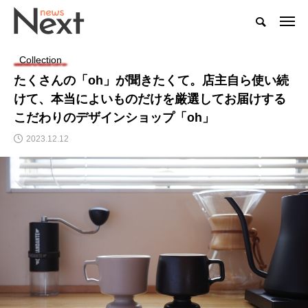
Collection
たくさんの「oh」が聞きたくて。店主自ら使い続
けて、本当によいものだけを厳選してお届けする
こだわりのデザインショップ「oh」
2023.12.12