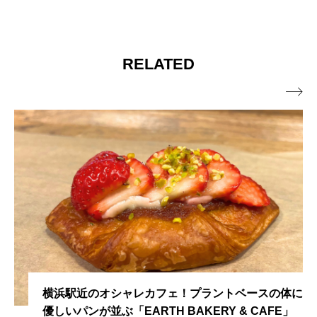
RELATED

横浜駅近のオシャレカフェ！プラントベースの体に
優しいパンが並ぶ「EARTH BAKERY & CAFE」