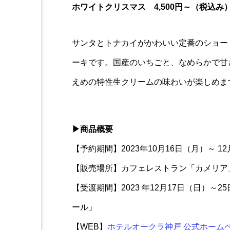
ホワイトクリスマス
4,500円～（税込み
サンタとトナカイがかわいい定番のショー
ーキです。国産のいちごと、なめらかで甘
えめの特性生クリームの味わいが楽しめま
▶商品概要
【予約期間】2023年10月16日（月）～ 
【販売場所】カフェレストラン「カメリア
【受渡期間】2023 年12月17日（日）～2
ール」
【WEB】
ホテルオークラ神戸 公式ホーム