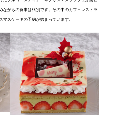
めながらの食事は格別です。その中のカフェレストラ
スマスケーキの予約が始まっています。