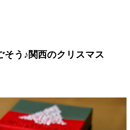
ごそう♪関西のクリスマス