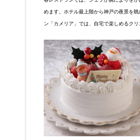
めます。ホテル最上階から神戸の夜景を眺
ン「カメリア」では、自宅で楽しめるクリ