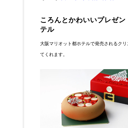
ころんとかわいいプレゼン
テル
大阪マリオット都ホテルで発売されるクリ
てくれます。