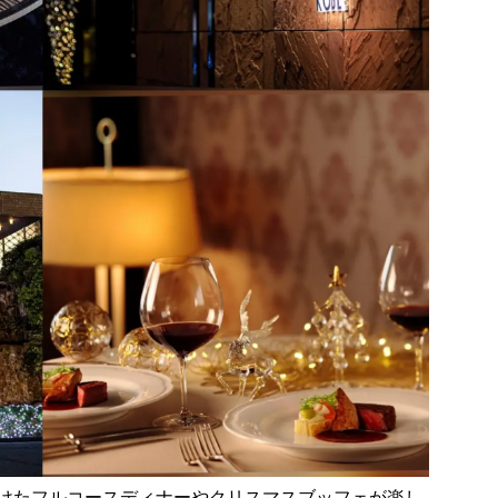
けたフルコースディナーやクリスマスブッフェが楽し