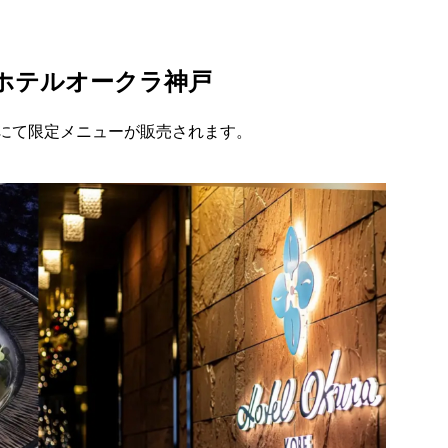
ホテルオークラ神戸
にて限定メニューが販売されます。