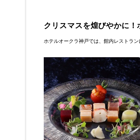
クリスマスを煌びやかに！
ホテルオークラ神戸では、館内レストラン