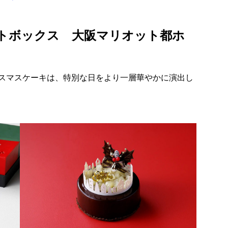
トボックス 大阪マリオット都ホ
スマスケーキは、特別な日をより一層華やかに演出し