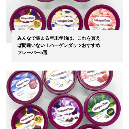
みんなで集まる年末年始は、これを買え
ば間違いない！ハーゲンダッツおすすめ
フレーバー5選