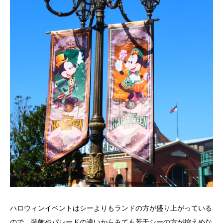
ハロウィンイベントはシーよりもランドの方が盛り上がっている
ので、装飾やパレードの違いからみても若干シーの方が控えめな