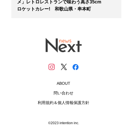
メ」レトロレストランで味わう高さ35cm
ロケットカレー! 和歌山県・串本町
ABOUT
問い合わせ
利用規約＆個人情報保護方針
©2023 intention inc.