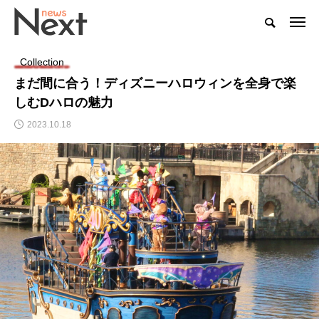
Collection
まだ間に合う！ディズニーハロウィンを全身で楽
しむDハロの魅力
2023.10.18