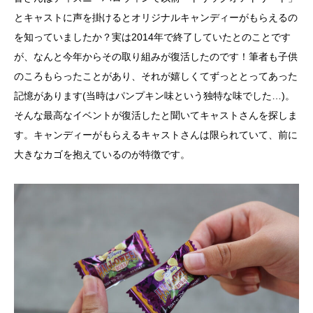
とキャストに声を掛けるとオリジナルキャンディーがもらえるの
を知っていましたか？実は2014年で終了していたとのことです
が、なんと今年からその取り組みが復活したのです！筆者も子供
のころもらったことがあり、それが嬉しくてずっととってあった
記憶があります(当時はパンプキン味という独特な味でした…)。
そんな最高なイベントが復活したと聞いてキャストさんを探しま
す。キャンディーがもらえるキャストさんは限られていて、前に
大きなカゴを抱えているのが特徴です。