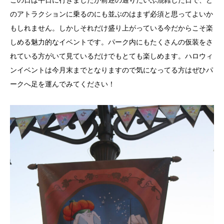
この日は平日に行きましたが前述の通りだいぶ混雑した日で、ど
のアトラクションに乗るのにも並ぶのはまず必須と思ってよいか
もしれません。しかしそれだけ盛り上がっている今だからこそ楽
しめる魅力的なイベントです。パーク内にもたくさんの仮装をさ
れている方がいて見ているだけでもとても楽しめます。ハロウィ
ンイベントは今月末までとなりますので気になってる方はぜひパ
ークへ足を運んでみてください！