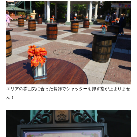
エリアの雰囲気に合った装飾でシャッターを押す指が止まりませ
ん！