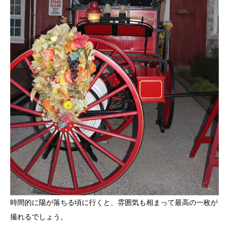
時間的に陽が落ちる頃に行くと、雰囲気も相まって最高の一枚が
撮れるでしょう。