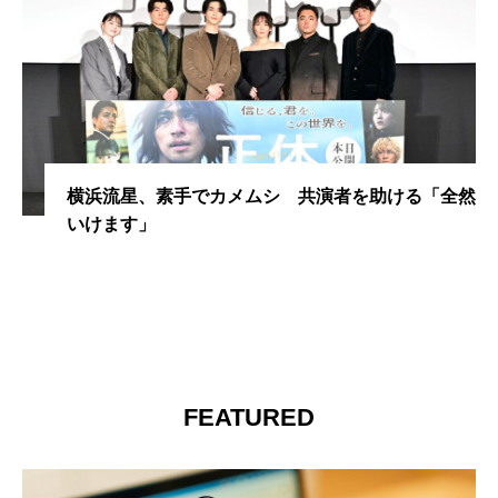
横浜流星、素手でカメムシ 共演者を助ける「全然
いけます」
FEATURED