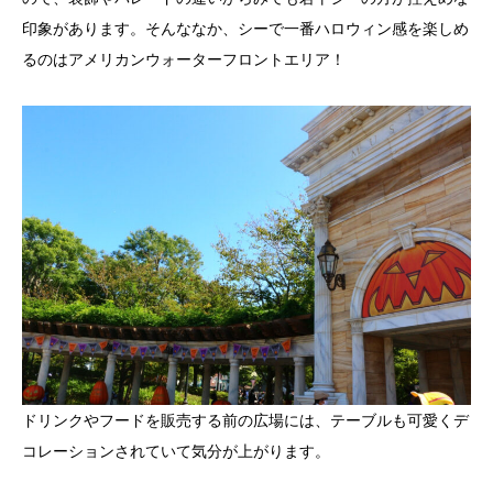
印象があります。そんななか、シーで一番ハロウィン感を楽しめ
るのはアメリカンウォーターフロントエリア！
ドリンクやフードを販売する前の広場には、テーブルも可愛くデ
コレーションされていて気分が上がります。