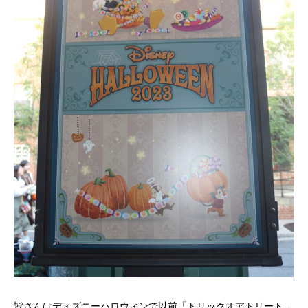
皆さんはディズニーハロウィンで以前「トリックオアトリート」