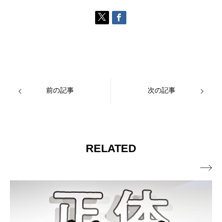
前の記事
次の記事
RELATED
