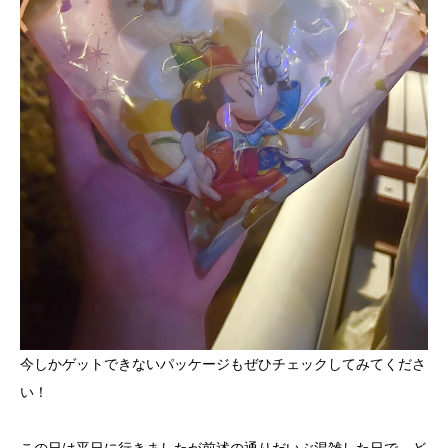
今しかゲットできないパッケージもぜひチェックしてみてくださ
い！