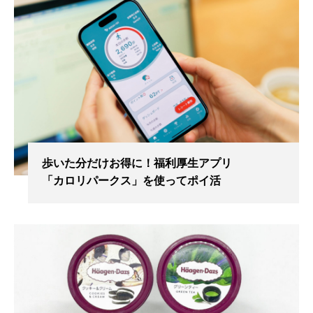
歩いた分だけお得に！福利厚生アプリ
「カロリパークス」を使ってポイ活