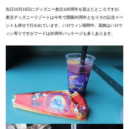
先日10月16日にディズニー創立100周年を迎えたところですが、
東京ディズニーリゾートは今年で開園40周年となりその記念イベ
ントも併せて行われています。ハロウィン期間中、装飾はハロウ
ィン寄りですがフードは40周年パッケージも多くあります。