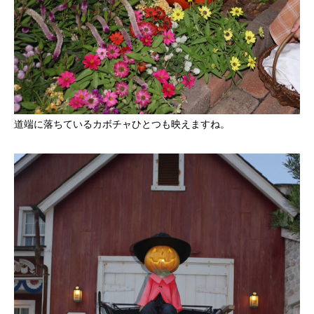
道端に落ちているカボチャひとつも映えますね。