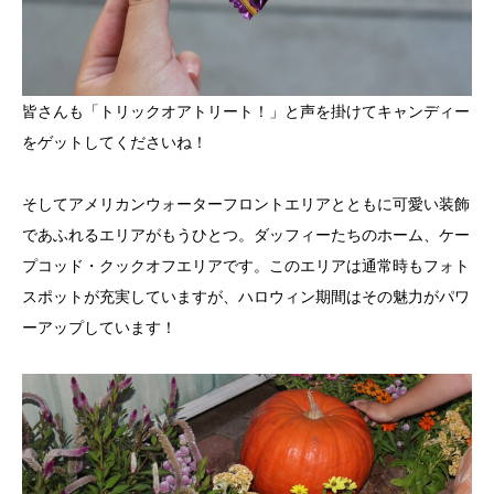
皆さんも「トリックオアトリート！」と声を掛けてキャンディー
をゲットしてくださいね！
そしてアメリカンウォーターフロントエリアとともに可愛い装飾
であふれるエリアがもうひとつ。ダッフィーたちのホーム、ケー
プコッド・クックオフエリアです。このエリアは通常時もフォト
スポットが充実していますが、ハロウィン期間はその魅力がパワ
ーアップしています！