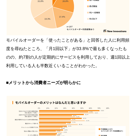
モバイルオーダーを「使ったことがある」と回答した人に利用頻
度を尋ねたところ、「月1回以下」が33.8%で最も多くなったも
のの、約7割の人が定期的にサービスを利用しており、週1回以上
利用している人も半数近くいることがわかった。
■メリットから消費者ニーズが明らかに