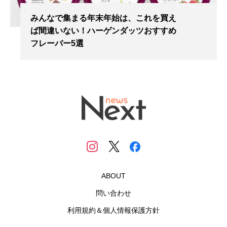
みんなで集まる年末年始は、これを買え
ば間違いない！ハーゲンダッツおすすめ
フレーバー5選
ABOUT
問い合わせ
利用規約＆個人情報保護方針