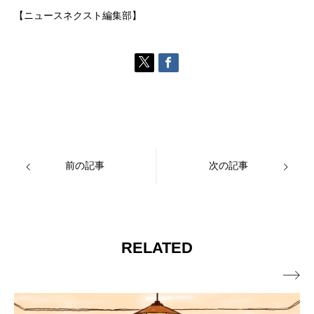
【ニュースネクスト編集部】
前の記事
次の記事
RELATED
