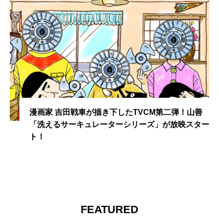
漫画家 吉田戦車が描き下したTVCM第二弾！山善
「洗えるサーキュレーターシリーズ」が放映スター
ト！
FEATURED