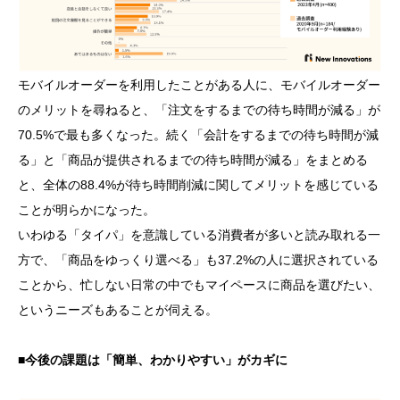
モバイルオーダーを利用したことがある人に、モバイルオーダー
のメリットを尋ねると、「注文をするまでの待ち時間が減る」が
70.5%で最も多くなった。続く「会計をするまでの待ち時間が減
る」と「商品が提供されるまでの待ち時間が減る」をまとめる
と、全体の88.4%が待ち時間削減に関してメリットを感じている
ことが明らかになった。
いわゆる「タイパ」を意識している消費者が多いと読み取れる一
方で、「商品をゆっくり選べる」も37.2%の人に選択されている
ことから、忙しない日常の中でもマイペースに商品を選びたい、
というニーズもあることが伺える。
■今後の課題は「簡単、わかりやすい」がカギに