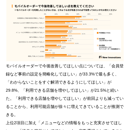
モバイルオーダーで今後改善してほしい点については、「会員登
録など事前の設定を簡略化してほしい」が33.3%で最も多く、
「わからないことをすぐ解消できるようにしてほしい」が
29.8%、「利用できる店舗を増やしてほしい」が21.5%と続い
た。「利用できる店舗を増やしてほしい」が前回よりも減ってい
ることから、利用可能店舗が徐々に増えてきていることが推測で
きる。
上位2項目に加え「メニューなどの情報をもっと充実させてほし