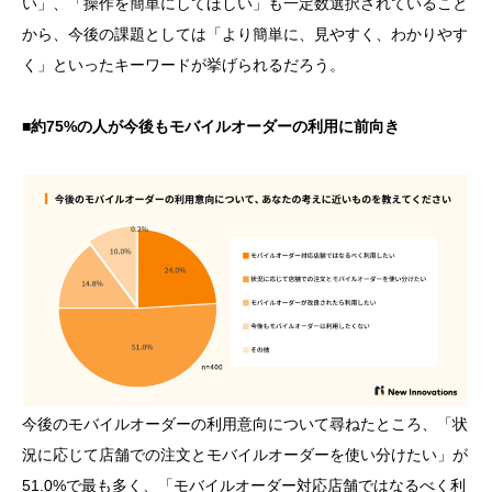
い」、「操作を簡単にしてほしい」も一定数選択されていること
から、今後の課題としては「より簡単に、見やすく、わかりやす
く」といったキーワードが挙げられるだろう。
■約75%の人が今後もモバイルオーダーの利用に前向き
今後のモバイルオーダーの利用意向について尋ねたところ、「状
況に応じて店舗での注文とモバイルオーダーを使い分けたい」が
51.0%で最も多く、「モバイルオーダー対応店舗ではなるべく利