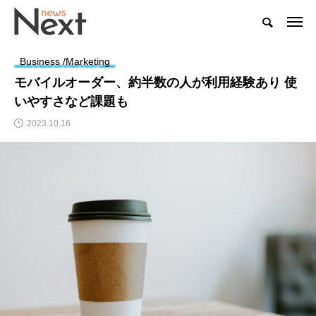
Business /Marketing
モバイルオーダー、約半数の人が利用経験あり 使
いやすさなど課題も
2023.10.16