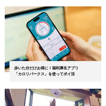
歩いた分だけお得に！福利厚生アプリ
「カロリパークス」を使ってポイ活