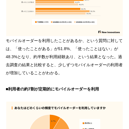
モバイルオーダーを利用したことがあるか、という質問に対して
は、「使ったことがある」が51.8%、「使ったことはない」が
48.3%となり、約半数が利用経験あり、という結果となった。過
去調査の結果と比較すると、少しずつモバイルオーダーの利用者
が増加していることがわかる。
■利用者の約7割が定期的にモバイルオーダーを利用