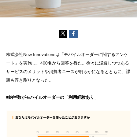
株式会社New Innovationsは「モバイルオーダーに関するアンケ
ート」を実施し、400名から回答を得た。徐々に浸透しつつある
サービスのメリットや消費者ニーズが明らかになるとともに、課
題も浮き彫りとなった。
■約半数がモバイルオーダーの「利用経験あり」