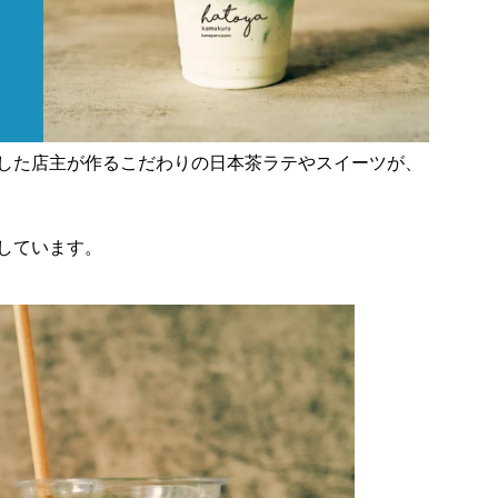
した店主が作るこだわりの日本茶ラテやスイーツが、
しています。