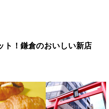
ット！鎌倉のおいしい新店