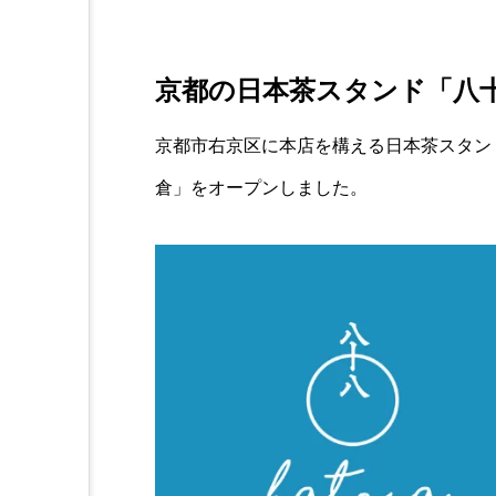
京都の日本茶スタンド「八
京都市右京区に本店を構える⽇本茶スタン
倉」をオープンしました。