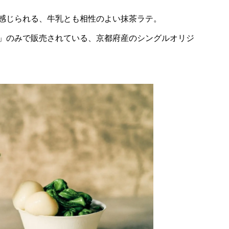
感じられる、牛乳とも相性のよい抹茶ラテ。
」のみで販売されている、京都府産のシングルオリジ