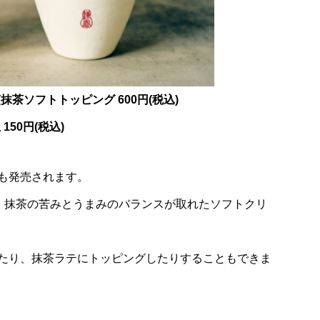
煎抹茶ソフトトッピング 600円(税込)
150円(税込)
も発売されます。
し、抹茶の苦みとうまみのバランスが取れたソフトクリ
たり、抹茶ラテにトッピングしたりすることもできま