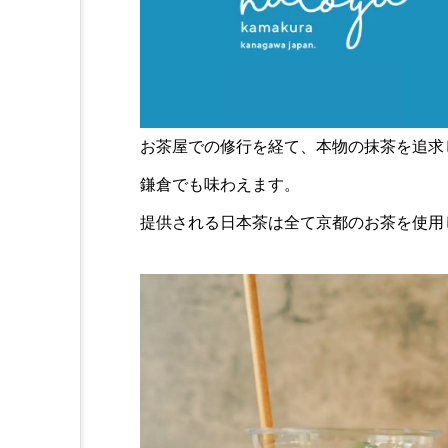
お茶屋での修⾏を経て、本物の抹茶を追求
鎌倉でも味わえます。
提供される日本茶は全て京都のお茶を使用