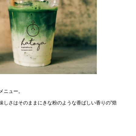
メニュー。
味しさはそのままにきな粉のような香ばしい香りの”焙