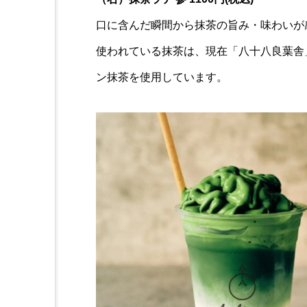
口に含んだ瞬間から抹茶の旨み・味わいが
使われている抹茶は、現在「八十八良葉舎
ン抹茶を使用しています。