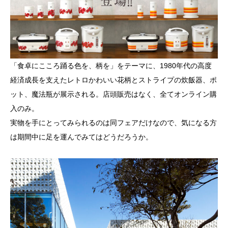
「食卓にこころ踊る色を、柄を」をテーマに、1980年代の高度
経済成長を支えたレトロかわいい花柄とストライプの炊飯器、ポ
ット、魔法瓶が展示される。店頭販売はなく、全てオンライン購
入のみ。
実物を手にとってみられるのは同フェアだけなので、気になる方
は期間中に足を運んでみてはどうだろうか。