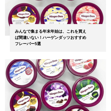
みんなで集まる年末年始は、これを買え
ば間違いない！ハーゲンダッツおすすめ
フレーバー5選