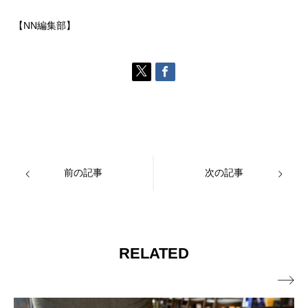
【NN編集部】
前の記事
次の記事
RELATED
