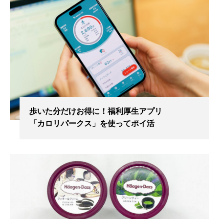
歩いた分だけお得に！福利厚生アプリ
「カロリパークス」を使ってポイ活