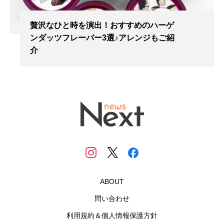
贅沢なひと時を演出！おすすめのハーゲ
ンダッツフレーバー3選♪アレンジもご紹
介
ABOUT
問い合わせ
利用規約＆個人情報保護方針