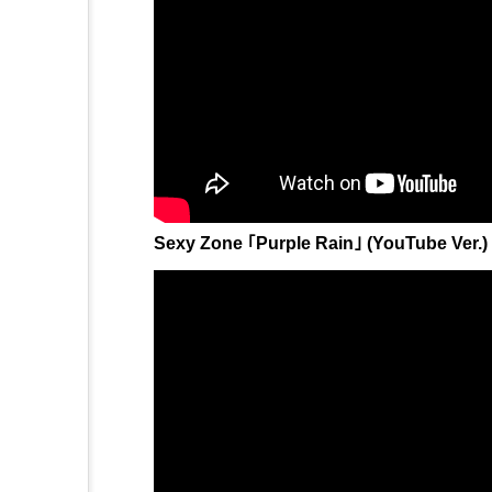
Sexy Zone ｢Purple Rain｣ (YouTube Ver.)