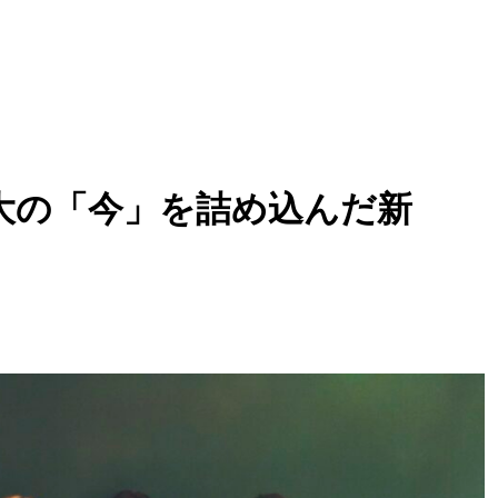
等身大の「今」を詰め込んだ新