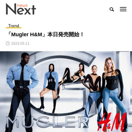
Trend
「Mugler H&M」本日発売開始！
2023.05.11