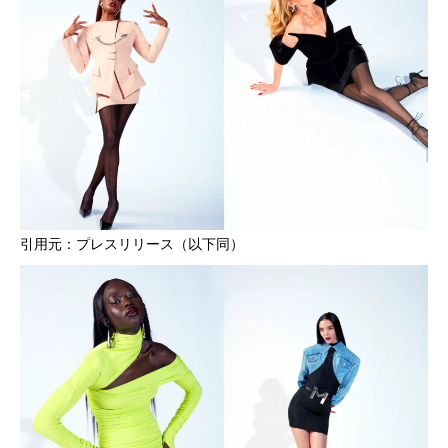
引用元：プレスリリース（以下同）