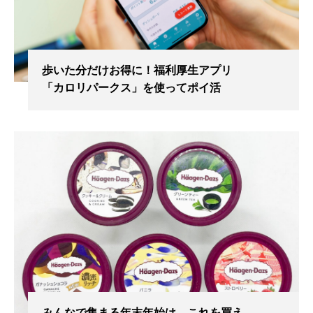
歩いた分だけお得に！福利厚生アプリ
「カロリパークス」を使ってポイ活
みんなで集まる年末年始は、これを買え