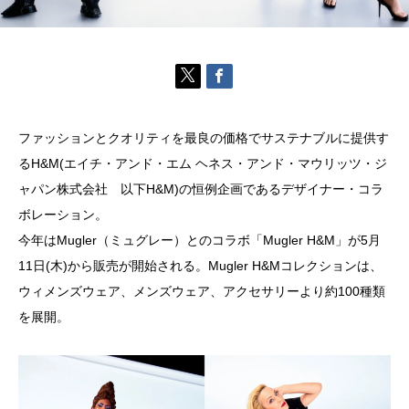
ファッションとクオリティを最良の価格でサステナブルに提供す
るH&M(エイチ・アンド・エム ヘネス・アンド・マウリッツ・ジ
ャパン株式会社 以下H&M)の恒例企画であるデザイナー・コラ
ボレーション。
今年はMugler（ミュグレー）とのコラボ「Mugler H&M」が5月
11日(木)から販売が開始される。Mugler H&Mコレクションは、
ウィメンズウェア、メンズウェア、アクセサリーより約100種類
を展開。