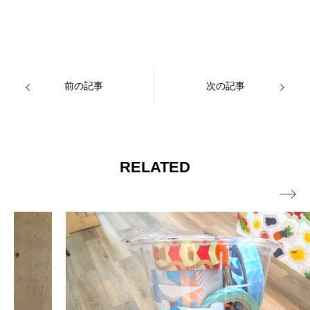
前の記事
次の記事
RELATED
