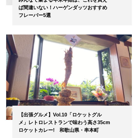
ば間違いない！ハーゲンダッツおすすめ
フレーバー5選
【出張グルメ】Vol.10「ロケットグル
メ」レトロレストランで味わう高さ35cm
ロケットカレー! 和歌山県・串本町