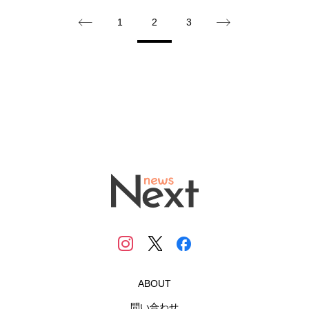
1
2
3
ABOUT
問い合わせ