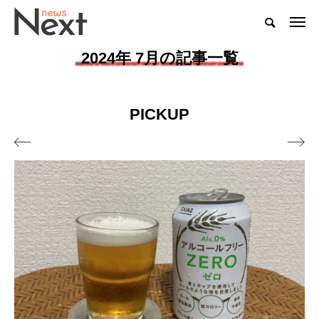
2024年 7月の記事一覧
PICKUP

