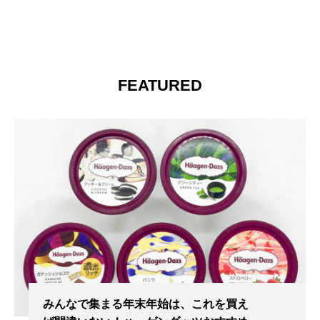
FEATURED
みんなで集まる年末年始は、これを買え