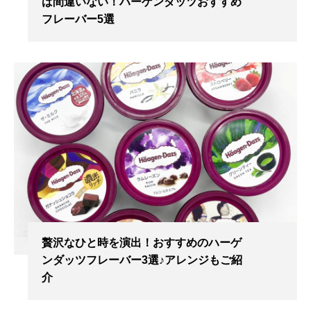
ば間違いない！ハーゲンダッツおすすめ
フレーバー5選
贅沢なひと時を演出！おすすめのハーゲ
ンダッツフレーバー3選♪アレンジもご紹
介