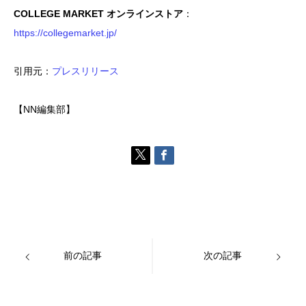
COLLEGE MARKET オンラインストア
：
https://collegemarket.jp/
引用元：
プレスリリース
【NN編集部】
前の記事
次の記事