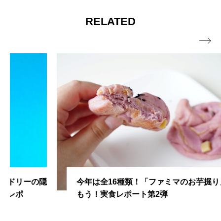
RELATED

今年は全16種類！「ファミマのお芋掘り」を楽し
もう！実食レポート第2弾