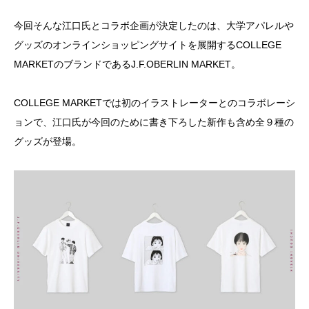
今回そんな江口氏とコラボ企画が決定したのは、大学アパレルや
グッズのオンラインショッピングサイトを展開するCOLLEGE
MARKETのブランドであるJ.F.OBERLIN MARKET。
COLLEGE MARKETでは初のイラストレーターとのコラボレーシ
ョンで、江口氏が今回のために書き下ろした新作も含め全９種の
グッズが登場。