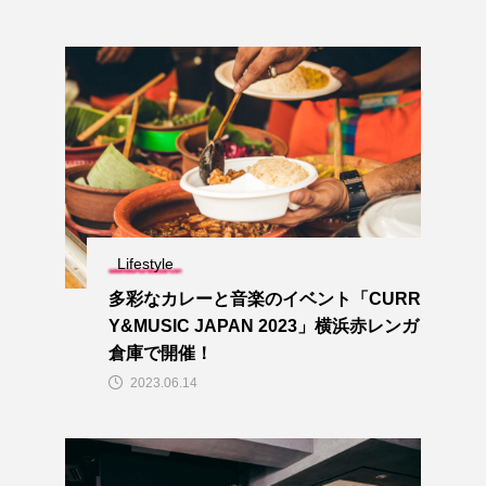
Lifestyle
多彩なカレーと音楽のイベント「CURR
Y&MUSIC JAPAN 2023」横浜赤レンガ
倉庫で開催！
2023.06.14