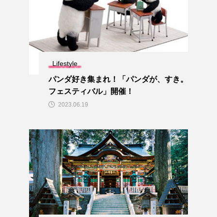
Lifestyle
パンダ好き集まれ！「パンダが、すき。
フェスティバル」開催！
2023.06.19