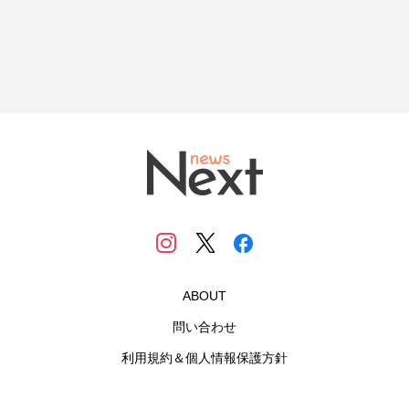
ABOUT
問い合わせ
利用規約＆個人情報保護方針