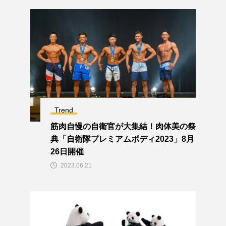
Trend
筋肉自慢の自衛官が大集結！肉体美の祭
典「自衛隊プレミアムボディ2023」8月
26日開催
2023.06.21