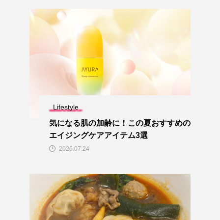
Lifestyle
気になる肌の加齢に！この夏おすすめの
エイジングケアアイテム3選
2026.07.24