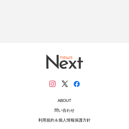
ABOUT
問い合わせ
利用規約＆個人情報保護方針