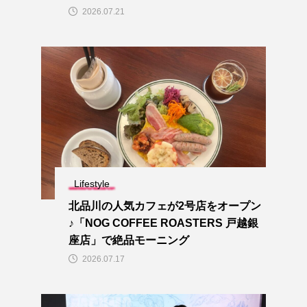
2026.07.21
Lifestyle
北品川の人気カフェが2号店をオープン
♪「NOG COFFEE ROASTERS 戸越銀
座店」で絶品モーニング
2026.07.17