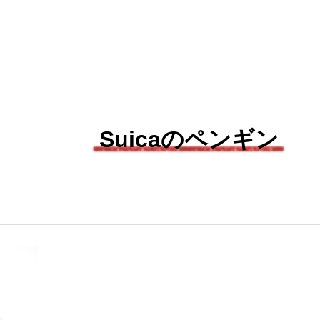
Suicaのペンギン