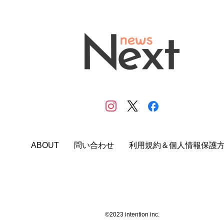
ABOUT
問い合わせ
利用規約＆個人情報保護
©2023 intention inc.