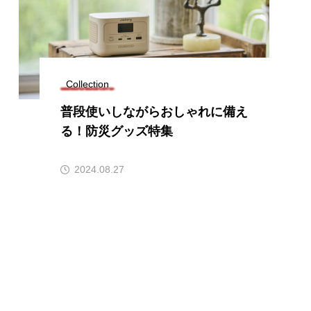
Collection
普段使いしながらおしゃれに備え
る！防災グッズ特集
2024.08.27