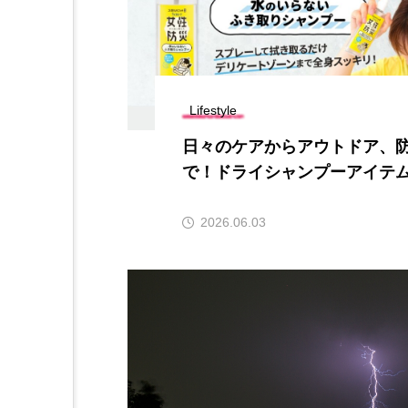
Lifestyle
日々のケアからアウトドア、
で！ドライシャンプーアイテム
2026.06.03