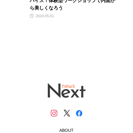
バイス！体験型ワークショップで内面か
ら美しくなろう
2024.05.01
ABOUT