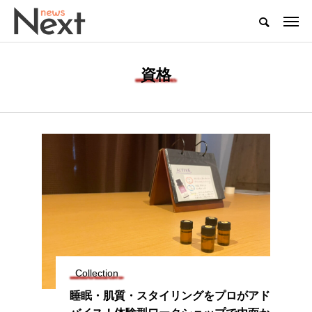
資格
Collection
睡眠・肌質・スタイリングをプロがアド