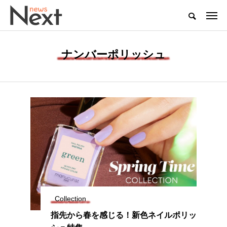
ナンバーポリッシュ
Collection
指先から春を感じる！新色ネイルポリッ