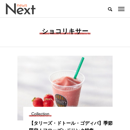
ショコリキサー
Collection
【タリーズ・ドトール・ゴディバ】季節