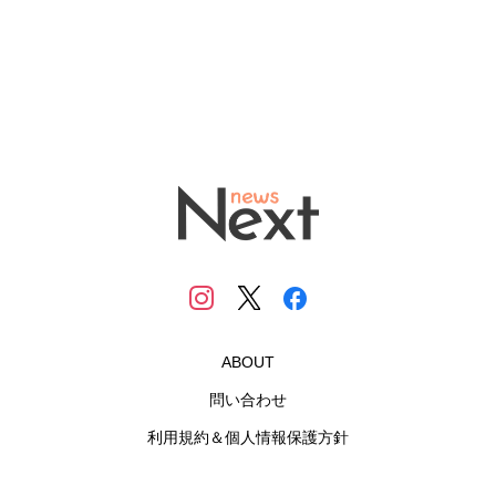
ABOUT
問い合わせ
利用規約＆個人情報保護方針