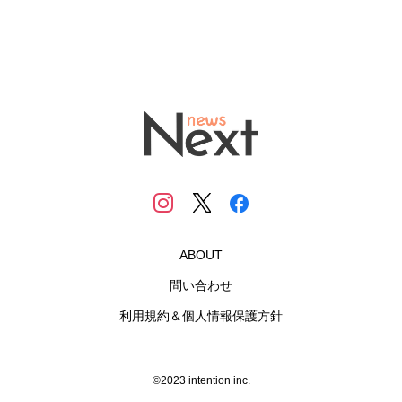
ABOUT
問い合わせ
利用規約＆個人情報保護方針
©2023 intention inc.