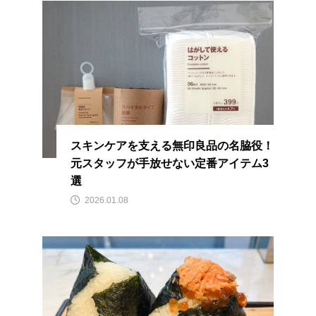
スキンケアを支える無印良品の名脇役！
元スタッフが手放せない定番アイテム3
選
2026.01.08