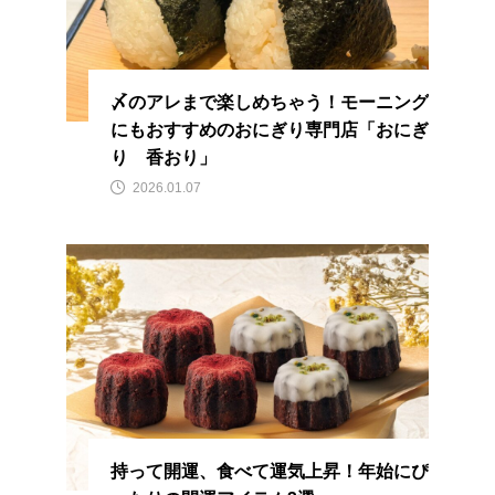
〆のアレまで楽しめちゃう！モーニング
にもおすすめのおにぎり専門店「おにぎ
り 香おり」
2026.01.07
持って開運、食べて運気上昇！年始にぴ