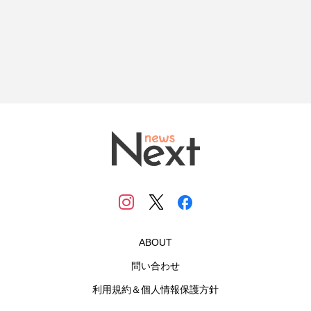
ABOUT
問い合わせ
利用規約＆個人情報保護方針