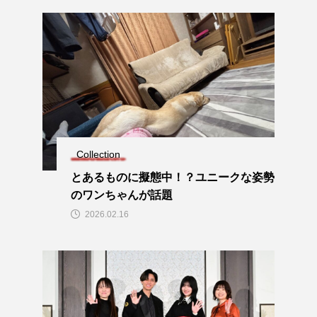
Collection
とあるものに擬態中！？ユニークな姿勢
のワンちゃんが話題
2026.02.16