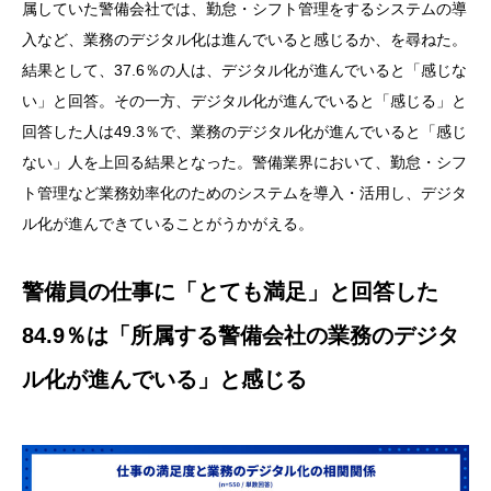
属していた警備会社では、勤怠・シフト管理をするシステムの導
入など、業務のデジタル化は進んでいると感じるか、を尋ねた。
結果として、37.6％の人は、デジタル化が進んでいると「感じな
い」と回答。その一方、デジタル化が進んでいると「感じる」と
回答した人は49.3％で、業務のデジタル化が進んでいると「感じ
ない」人を上回る結果となった。警備業界において、勤怠・シフ
ト管理など業務効率化のためのシステムを導入・活用し、デジタ
ル化が進んできていることがうかがえる。
警備員の仕事に「とても満足」と回答した
84.9％は「所属する警備会社の業務のデジタ
ル化が進んでいる」と感じる