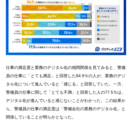
仕事の満足度と業務のデジタル化の相関関係を見てみると、警備
員の仕事に「とても満足」と回答した84.9％の人が、業務のデジ
タル化について進んでいると「感じる」と回答していた。一方、
警備員の仕事に関して「とても不満」と回答した人の77.5％は、
デジタル化が進んでいると感じないことがわかった。この結果か
ら、警備員の仕事の満足度は「警備会社の業務のデジタル化」と
関係していることが明らかとなった。