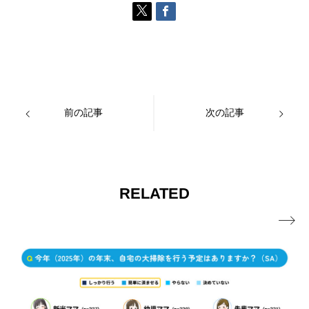
前の記事
次の記事
RELATED
