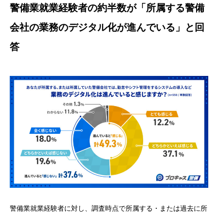
警備業就業経験者の約半数が「所属する警備
会社の業務のデジタル化が進んでいる」と回
答
警備業就業経験者に対し、調査時点で所属する・または過去に所