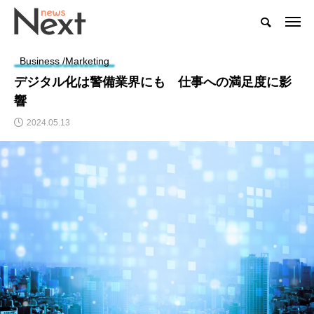
Business /Marketing
デジタル化は警備業界にも 仕事への満足度に影
響
2024.05.13