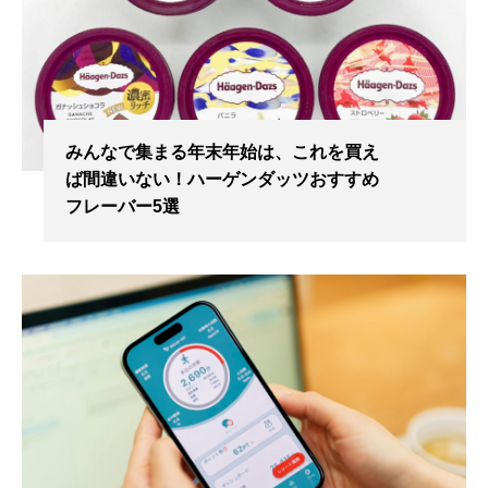
みんなで集まる年末年始は、これを買え
ば間違いない！ハーゲンダッツおすすめ
フレーバー5選