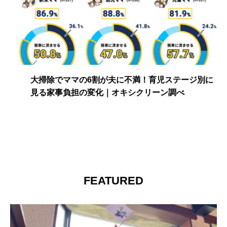
大掃除でママの6割が夫に不満！育児ステージ別に
見る家事負担の変化｜オキシクリーン調べ
FEATURED