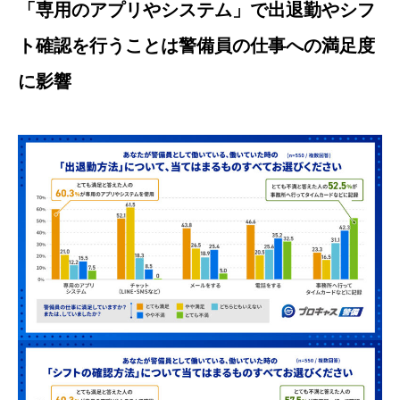
「専用のアプリやシステム」で出退勤やシフ
ト確認を行うことは警備員の仕事への満足度
に影響