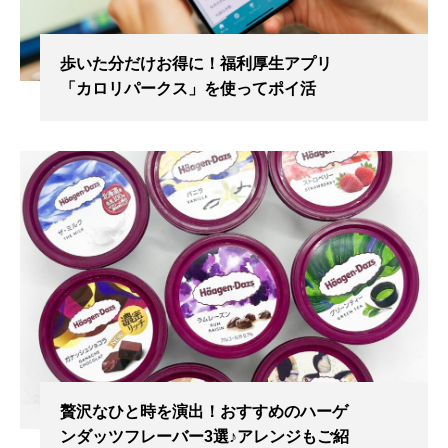
歩いた分だけお得に！福利厚生アプリ
「カロリパークス」を使ってポイ活
贅沢なひと時を演出！おすすめのハーゲ
ンダッツフレーバー3選♪アレンジもご紹