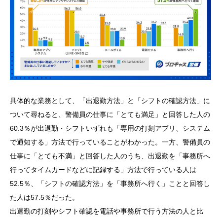
具体的な業務として、「出退勤方法」と「シフトの確認方法」に
ついて尋ねると、警備員の仕事に「とても満足」と回答した人の
60.3％が出退勤・シフトいずれも「専用の打刻アプリ、システム
で通知する」方法で行っていることがわかった。一方、警備員の
仕事に「とても不満」と回答した人のうち、出退勤を「事務所へ
行ってタイムカードなどに記録する」方法で行っている人は
52.5％、「シフトの確認方法」を「事務所へ行く」ことと回答し
た人は57.5％だった。
出退勤の打刻やシフト確認を電話や事務所で行う方法の人と比