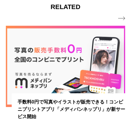
RELATED

手数料0円で写真やイラストが販売できる！コンビ
ニプリントアプリ「メディバンネップリ」が新サー
ビス開始