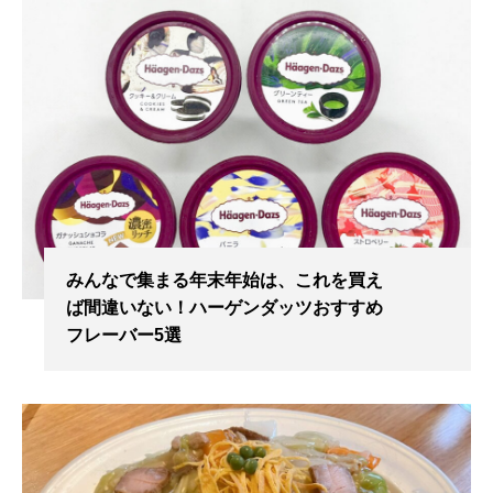
みんなで集まる年末年始は、これを買え
ば間違いない！ハーゲンダッツおすすめ
フレーバー5選