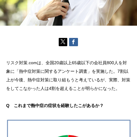
リスク対策.comは、全国20歳以上65歳以下の会社員800人を対
象に「熱中症対策に関するアンケート調査」を実施した。7割以
上が今後、熱中症対策に取り組もうと考えているが、実際、対策
をしてこなかった人は4割を超えることが明らかになった。
Q これまで熱中症の症状を経験したこがあるか？