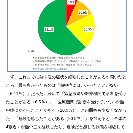
まず、これまでに熱中症の症状を経験したことがあるか聞いたと
ころ、最も多かったものは「熱中症にはかかったことがない
（62.1％）」だった。続いて「緊急搬送や医療機関で診断を受け
たことがある（6.5％）」「医療機関で診断を受けていないが熱
中症にかかったことがある（10.9％）」との回答も少なくなかっ
た。「危険を感じたことがある（20.5％）」を加えると、全体の
4割近くが熱中症を経験したり、危険だと感じる状態を経験して