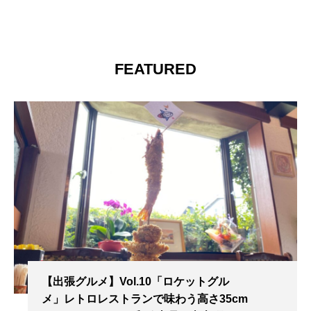
FEATURED
【出張グルメ】Vol.10「ロケットグル
メ」レトロレストランで味わう高さ35cm