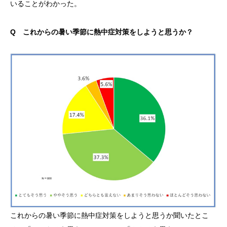
いることがわかった。
Q これからの暑い季節に熱中症対策をしようと思うか？
これからの暑い季節に熱中症対策をしようと思うか聞いたとこ