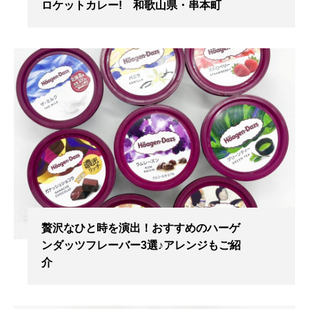
ロケットカレー! 和歌山県・串本町
贅沢なひと時を演出！おすすめのハーゲ
ンダッツフレーバー3選♪アレンジもご紹
介