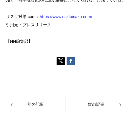
知と、熱中症対策の推進が重要だと考えられる」と話している。
リスク対策.com：
https://www.risktaisaku.com/
引用元：プレスリリース
【NN編集部】
前の記事
次の記事