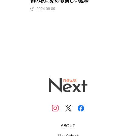
術の秋に始める新しい趣味
2024.09.09
ABOUT